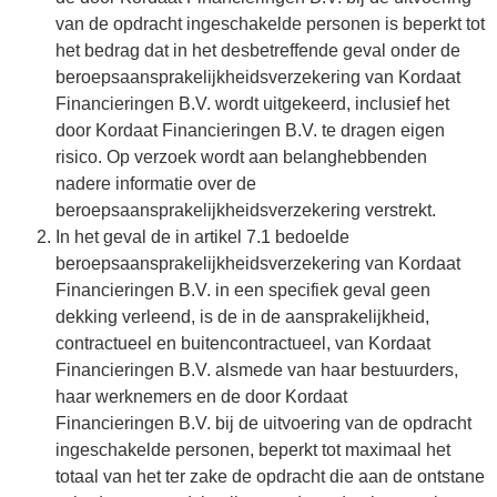
van de opdracht ingeschakelde personen is beperkt tot
het bedrag dat in het desbetreffende geval onder de
beroepsaansprakelijkheidsverzekering van Kordaat
Financieringen B.V. wordt uitgekeerd, inclusief het
door Kordaat Financieringen B.V. te dragen eigen
risico. Op verzoek wordt aan belanghebbenden
nadere informatie over de
beroepsaansprakelijkheidsverzekering verstrekt.
In het geval de in artikel 7.1 bedoelde
beroepsaansprakelijkheidsverzekering van Kordaat
Financieringen B.V. in een specifiek geval geen
dekking verleend, is de in de aansprakelijkheid,
contractueel en buitencontractueel, van Kordaat
Financieringen B.V. alsmede van haar bestuurders,
haar werknemers en de door Kordaat
Financieringen B.V. bij de uitvoering van de opdracht
ingeschakelde personen, beperkt tot maximaal het
totaal van het ter zake de opdracht die aan de ontstane