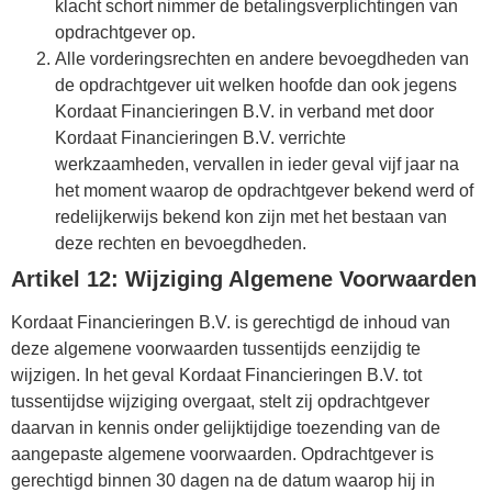
klacht schort nimmer de betalingsverplichtingen van
opdrachtgever op.
Alle vorderingsrechten en andere bevoegdheden van
de opdrachtgever uit welken hoofde dan ook jegens
Kordaat Financieringen B.V. in verband met door
Kordaat Financieringen B.V. verrichte
werkzaamheden, vervallen in ieder geval vijf jaar na
het moment waarop de opdrachtgever bekend werd of
redelijkerwijs bekend kon zijn met het bestaan van
deze rechten en bevoegdheden.
Artikel 12: Wijziging Algemene Voorwaarden
Kordaat Financieringen B.V. is gerechtigd de inhoud van
deze algemene voorwaarden tussentijds eenzijdig te
wijzigen. In het geval Kordaat Financieringen B.V. tot
tussentijdse wijziging overgaat, stelt zij opdrachtgever
daarvan in kennis onder gelijktijdige toezending van de
aangepaste algemene voorwaarden. Opdrachtgever is
gerechtigd binnen 30 dagen na de datum waarop hij in