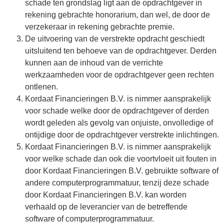
schade ten grondslag ligt aan de opdrachtgever in
rekening gebrachte honorarium, dan wel, de door de
verzekeraar in rekening gebrachte premie.
De uitvoering van de verstrekte opdracht geschiedt
uitsluitend ten behoeve van de opdrachtgever. Derden
kunnen aan de inhoud van de verrichte
werkzaamheden voor de opdrachtgever geen rechten
ontlenen.
Kordaat Financieringen B.V. is nimmer aansprakelijk
voor schade welke door de opdrachtgever of derden
wordt geleden als gevolg van onjuiste, onvolledige of
ontijdige door de opdrachtgever verstrekte inlichtingen.
Kordaat Financieringen B.V. is nimmer aansprakelijk
voor welke schade dan ook die voortvloeit uit fouten in
door Kordaat Financieringen B.V. gebruikte software of
andere computerprogrammatuur, tenzij deze schade
door Kordaat Financieringen B.V. kan worden
verhaald op de leverancier van de betreffende
software of computerprogrammatuur.