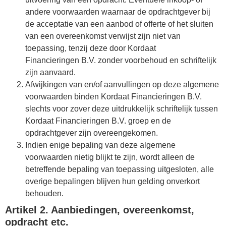
andere voorwaarden waarnaar de opdrachtgever bij
de acceptatie van een aanbod of offerte of het sluiten
van een overeenkomst verwijst zijn niet van
toepassing, tenzij deze door Kordaat
Financieringen B.V. zonder voorbehoud en schriftelijk
zijn aanvaard.
Afwijkingen van en/of aanvullingen op deze algemene
voorwaarden binden Kordaat Financieringen B.V.
slechts voor zover deze uitdrukkelijk schriftelijk tussen
Kordaat Financieringen B.V. groep en de
opdrachtgever zijn overeengekomen.
Indien enige bepaling van deze algemene
voorwaarden nietig blijkt te zijn, wordt alleen de
betreffende bepaling van toepassing uitgesloten, alle
overige bepalingen blijven hun gelding onverkort
behouden.
Artikel 2. Aanbiedingen, overeenkomst,
opdracht etc.