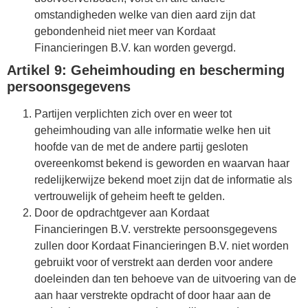
omstandigheden welke van dien aard zijn dat
gebondenheid niet meer van Kordaat
Financieringen B.V. kan worden gevergd.
Artikel 9: Geheimhouding en bescherming
persoonsgegevens
Partijen verplichten zich over en weer tot
geheimhouding van alle informatie welke hen uit
hoofde van de met de andere partij gesloten
overeenkomst bekend is geworden en waarvan haar
redelijkerwijze bekend moet zijn dat de informatie als
vertrouwelijk of geheim heeft te gelden.
Door de opdrachtgever aan Kordaat
Financieringen B.V. verstrekte persoonsgegevens
zullen door Kordaat Financieringen B.V. niet worden
gebruikt voor of verstrekt aan derden voor andere
doeleinden dan ten behoeve van de uitvoering van de
aan haar verstrekte opdracht of door haar aan de