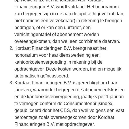
Financieringen B.V. wordt voldaan. Het honorarium
kan begrepen zijn in de aan de opdrachtgever (al dan
niet namens een verzekeraar) in rekening te brengen
bedragen, of er kan een uurtarief, een
verrichtingentarief of abonnement worden
overeengekomen, dan wel een combinatie daarvan.
Kordaat Financieringen B.V. brengt naast het
honorarium voor haar dienstverlening een
kantoorkostenvergoeding in rekening bij de
opdrachtgever. Deze kosten worden, indien mogelijk,
automatisch geïncasseerd.
Kordaat Financieringen B.V. is gerechtigd om haar
tarieven, waaronder begrepen de abonnementskosten
en de kantoorkostenvergoeding, jaarlijks per 1 januari
te verhogen conform de Consumentenprijsindex,
gepubliceerd door het CBS, dan wel volgens een vast
percentage zoals overeengekomen door Kordaat
Financieringen B.V. met opdrachtgever.