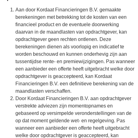
Aan door Kordaat Financieringen B.V. gemaakte
berekeningen met betrekking tot de kosten van een
financieel product en de eventuele doorwerking
daarvan in de maandlasten van opdrachtgever, kan
opdrachtgever geen rechten ontlenen. Deze
berekeningen dienen als voorlopig en indicatief te
worden beschouwd en kunnen onderhevig zijn aan
tussentijdse rente- en premiewijzigingen. Pas wanneer
een aanbieder een offerte heeft uitgebracht welke door
opdrachtgever is geaccepteerd, kan Kordaat
Financieringen B.V. een definitieve berekening van de
maandlasten verschaffen.
Door Kordaat Financieringen B.V. aan opdrachtgever
verstrekte adviezen zijn momentopnames en
gebaseerd op versimpelde veronderstellingen van de
op dat moment geldende wet- en regelgeving. Pas
wanneer een aanbieder een offerte heeft uitgebracht
welke door opdrachtgever is geaccepteerd, kan