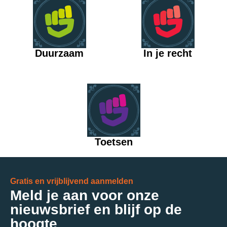
Duurzaam
In je recht
Toetsen
Gratis en vrijblijvend aanmelden
Meld je aan voor onze
nieuwsbrief en blijf op de
hoogte