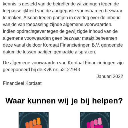
kennis is gesteld van de betreffende wijzigingen tegen de
toepasselijkheid van de aangepaste voorwaarden bezwaar
te maken. Alsdan treden partijen in overleg over de inhoud
van de van toepassing zijnde algemene voorwaarden.
Indien opdrachtgever tegen de gewijzigde inhoud van de
algemene voorwaarden geen bezwaar maakt beheersen
deze vanaf de door Kordaat Financieringen B.V. genoemde
datum de tussen partijen gemaakte afspraken.
De algemene voorwaarden van Kordaat Financieringen zijn
gedeponeerd bij de KvK nr: 53127943
Januari 2022
Financieel Kordaat
Waar kunnen wij je bij helpen?