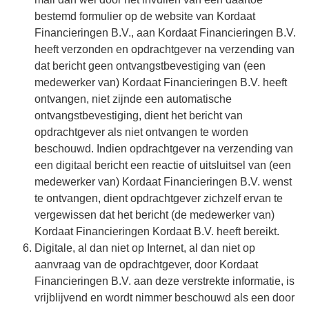
bestemd formulier op de website van Kordaat
Financieringen B.V., aan Kordaat Financieringen B.V.
heeft verzonden en opdrachtgever na verzending van
dat bericht geen ontvangstbevestiging van (een
medewerker van) Kordaat Financieringen B.V. heeft
ontvangen, niet zijnde een automatische
ontvangstbevestiging, dient het bericht van
opdrachtgever als niet ontvangen te worden
beschouwd. Indien opdrachtgever na verzending van
een digitaal bericht een reactie of uitsluitsel van (een
medewerker van) Kordaat Financieringen B.V. wenst
te ontvangen, dient opdrachtgever zichzelf ervan te
vergewissen dat het bericht (de medewerker van)
Kordaat Financieringen Kordaat B.V. heeft bereikt.
Digitale, al dan niet op Internet, al dan niet op
aanvraag van de opdrachtgever, door Kordaat
Financieringen B.V. aan deze verstrekte informatie, is
vrijblijvend en wordt nimmer beschouwd als een door