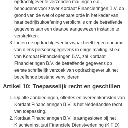
opdrachtgever te verzenden mailingen e.d.,
behoudens voor zover Kordaat Financieringen B.V. op
grond van de wet of openbare orde in het kader van
haar bedrijfsuitoefening verplicht is om de betreffende
gegevens aan een daartoe aangewezen instantie te
verstrekken.
Indien de opdrachtgever bezwaar heeft tegen opname
van diens persoonsgegevens in enige mailinglist e.d.
van Kordaat Financieringen B.V., zal Kordaat
Financieringen B.V. de betreffende gegevens op
eerste schriftelijk verzoek van opdrachtgever uit het
betreffende bestand verwijderen.
Artikel 10: Toepasselijk recht en geschillen
Op alle aanbiedingen, offertes en overeenkomsten van
Kordaat Financieringen B.V. is het Nederlandse recht
van toepassing.
Kordaat Financieringen B.V. is aangesloten bij het
Klachteninstituut Financiële Dienstverlening (KIFID).