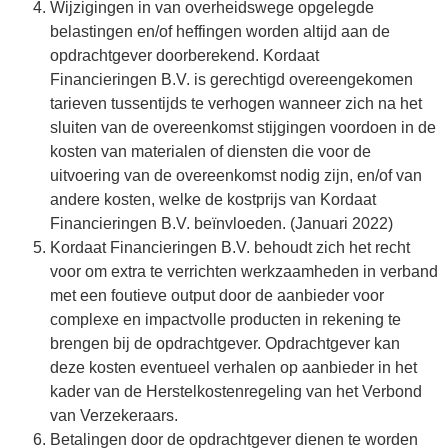
Wijzigingen in van overheidswege opgelegde
belastingen en/of heffingen worden altijd aan de
opdrachtgever doorberekend. Kordaat
Financieringen B.V. is gerechtigd overeengekomen
tarieven tussentijds te verhogen wanneer zich na het
sluiten van de overeenkomst stijgingen voordoen in de
kosten van materialen of diensten die voor de
uitvoering van de overeenkomst nodig zijn, en/of van
andere kosten, welke de kostprijs van Kordaat
Financieringen B.V. beïnvloeden. (Januari 2022)
Kordaat Financieringen B.V. behoudt zich het recht
voor om extra te verrichten werkzaamheden in verband
met een foutieve output door de aanbieder voor
complexe en impactvolle producten in rekening te
brengen bij de opdrachtgever. Opdrachtgever kan
deze kosten eventueel verhalen op aanbieder in het
kader van de Herstelkostenregeling van het Verbond
van Verzekeraars.
Betalingen door de opdrachtgever dienen te worden