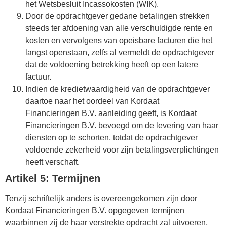
het Wetsbesluit Incassokosten (WIK).
Door de opdrachtgever gedane betalingen strekken
steeds ter afdoening van alle verschuldigde rente en
kosten en vervolgens van opeisbare facturen die het
langst openstaan, zelfs al vermeldt de opdrachtgever
dat de voldoening betrekking heeft op een latere
factuur.
Indien de kredietwaardigheid van de opdrachtgever
daartoe naar het oordeel van Kordaat
Financieringen B.V. aanleiding geeft, is Kordaat
Financieringen B.V. bevoegd om de levering van haar
diensten op te schorten, totdat de opdrachtgever
voldoende zekerheid voor zijn betalingsverplichtingen
heeft verschaft.
Artikel 5: Termijnen
Tenzij schriftelijk anders is overeengekomen zijn door
Kordaat Financieringen B.V. opgegeven termijnen
waarbinnen zij de haar verstrekte opdracht zal uitvoeren,