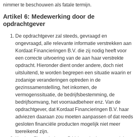
nimmer te beschouwen als fatale termijn.
Artikel 6: Medewerking door de
opdrachtgever
De opdrachtgever zal steeds, gevraagd en
ongevraagd, alle relevante informatie verstrekken aan
Kordaat Financieringen B.V. die zij nodig heeft voor
een correcte uitvoering van de aan haar verstrekte
opdracht. Hieronder dient onder andere, doch niet
uitsluitend, te worden begrepen een situatie waarin er
zodanige veranderingen optreden in de
gezinssamenstelling, het inkomen, de
vermogenssituatie, de bedrijfsbestemming, de
bedrijfsomvang, het voorraadbeheer enz. Van de
opdrachtgever, dat Kordaat Financieringen B.V. haar
adviezen daaraan zou moeten aanpassen of dat reeds
gesloten financiële producten mogelijk niet meer
toereikend zijn.