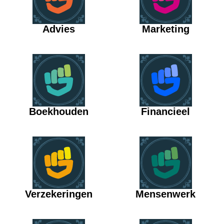
Advies
Marketing
Boekhouden
Financieel
Verzekeringen
Mensenwerk