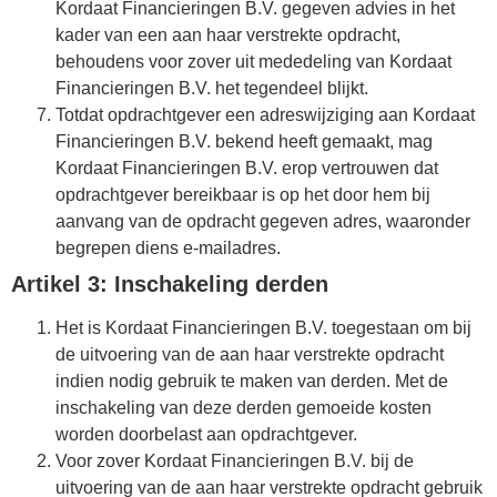
Kordaat Financieringen B.V. gegeven advies in het
kader van een aan haar verstrekte opdracht,
behoudens voor zover uit mededeling van Kordaat
Financieringen B.V. het tegendeel blijkt.
Totdat opdrachtgever een adreswijziging aan Kordaat
Financieringen B.V. bekend heeft gemaakt, mag
Kordaat Financieringen B.V. erop vertrouwen dat
opdrachtgever bereikbaar is op het door hem bij
aanvang van de opdracht gegeven adres, waaronder
begrepen diens e-mailadres.
Artikel 3: Inschakeling derden
Het is Kordaat Financieringen B.V. toegestaan om bij
de uitvoering van de aan haar verstrekte opdracht
indien nodig gebruik te maken van derden. Met de
inschakeling van deze derden gemoeide kosten
worden doorbelast aan opdrachtgever.
Voor zover Kordaat Financieringen B.V. bij de
uitvoering van de aan haar verstrekte opdracht gebruik