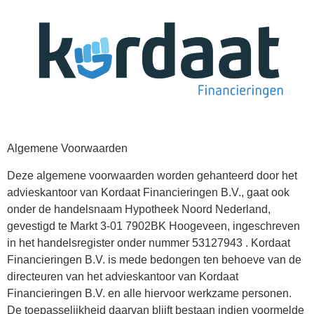
Algemene Voorwaarden
Deze algemene voorwaarden worden gehanteerd door het
advieskantoor van Kordaat Financieringen B.V., gaat ook
onder de handelsnaam Hypotheek Noord Nederland,
gevestigd te Markt 3-01 7902BK Hoogeveen, ingeschreven
in het handelsregister onder nummer 53127943 . Kordaat
Financieringen B.V. is mede bedongen ten behoeve van de
directeuren van het advieskantoor van Kordaat
Financieringen B.V. en alle hiervoor werkzame personen.
De toepasselijkheid daarvan blijft bestaan indien voormelde