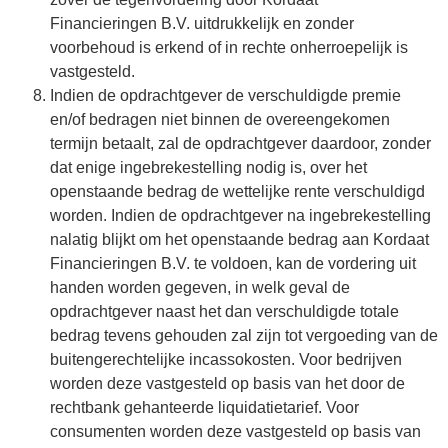
Financieringen B.V. uitdrukkelijk en zonder
voorbehoud is erkend of in rechte onherroepelijk is
vastgesteld.
Indien de opdrachtgever de verschuldigde premie
en/of bedragen niet binnen de overeengekomen
termijn betaalt, zal de opdrachtgever daardoor, zonder
dat enige ingebrekestelling nodig is, over het
openstaande bedrag de wettelijke rente verschuldigd
worden. Indien de opdrachtgever na ingebrekestelling
nalatig blijkt om het openstaande bedrag aan Kordaat
Financieringen B.V. te voldoen, kan de vordering uit
handen worden gegeven, in welk geval de
opdrachtgever naast het dan verschuldigde totale
bedrag tevens gehouden zal zijn tot vergoeding van de
buitengerechtelijke incassokosten. Voor bedrijven
worden deze vastgesteld op basis van het door de
rechtbank gehanteerde liquidatietarief. Voor
consumenten worden deze vastgesteld op basis van