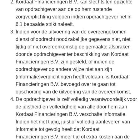
Kordaat Financieringen B.V. kan slechts ten opzichte
van opdrachtgever aan de op hem rustende
zorgverplichting voldoen indien opdrachtgever het in
6.1 bepaalde strikt naleeft.
Indien voor de uitvoering van de overeengekomen
dienst of opdracht noodzakelijke gegevens niet, niet
tijdig of niet overeenkomstig de gemaakte afspraken
door de opdrachtgever ter beschikking van Kordaat
Financieringen B.V. zijn gesteld, of indien de
opdrachtgever op andere wijze niet aan zijn
(informatie)verplichtingen heeft voldaan, is Kordaat
Financieringen B.V. bevoegd over te gaan tot
opschorting van de uitvoering van de overeenkomst.
De opdrachtgever is zelf volledig verantwoordelijk voor
de juistheid en volledigheid van alle door hem aan
Kordaat Financieringen B.V. verschafte informatie.
Indien het niet tijdig, juist of volledig aanleveren van
informatie tot gevolg heeft dat Kordaat
Financieringen B.V. meer tijd of extra kosten aan de