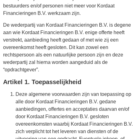
bestuurders en/of personen niet meer voor Kordaat
Financieringen B.V. werkzaam zijn.
De wederpartij van Kordaat Financieringen B.V. is degene
aan wie Kordaat Financieringen B.V. enige offerte heeft
verstrekt, aanbieding heeft gedaan of met wie zij een
overeenkomst heeft gesloten. Dit kan zowel een
rechtspersoon als een natuurlijke persoon zijn en deze
wederpartij zal hierna worden aangeduid als de
“opdrachtgever”.
Artikel 1. Toepasselijkheid
Deze algemene voorwaarden zijn van toepassing op
alle door Kordaat Financieringen B.V. gedane
aanbiedingen, offertes en acceptaties daarvan en/of
door Kordaat Financieringen B.V. gesloten
overeenkomsten waarbij Kordaat Financieringen B.V.
zich verplicht tot het leveren van diensten of de
uitvoering van een opdracht. Eventuele inkoop- of