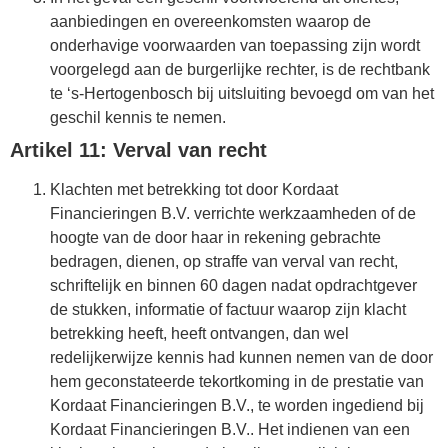
aanbiedingen en overeenkomsten waarop de
onderhavige voorwaarden van toepassing zijn wordt
voorgelegd aan de burgerlijke rechter, is de rechtbank
te ‘s-Hertogenbosch bij uitsluiting bevoegd om van het
geschil kennis te nemen.
Artikel 11: Verval van recht
Klachten met betrekking tot door Kordaat
Financieringen B.V. verrichte werkzaamheden of de
hoogte van de door haar in rekening gebrachte
bedragen, dienen, op straffe van verval van recht,
schriftelijk en binnen 60 dagen nadat opdrachtgever
de stukken, informatie of factuur waarop zijn klacht
betrekking heeft, heeft ontvangen, dan wel
redelijkerwijze kennis had kunnen nemen van de door
hem geconstateerde tekortkoming in de prestatie van
Kordaat Financieringen B.V., te worden ingediend bij
Kordaat Financieringen B.V.. Het indienen van een