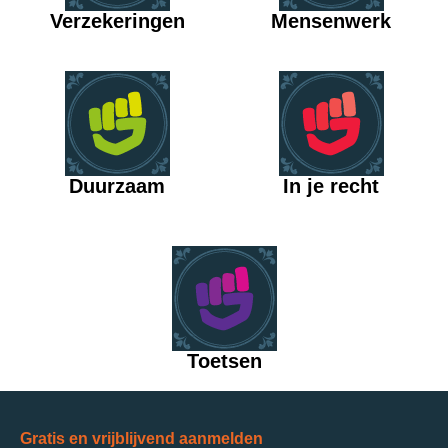
Verzekeringen
Mensenwerk
Duurzaam
In je recht
Toetsen
Gratis en vrijblijvend aanmelden