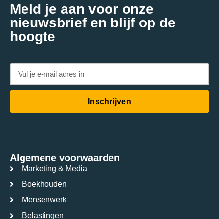
Meld je aan voor onze
nieuwsbrief en blijf op de
hoogte
Inschrijven
Algemene voorwaarden
Marketing & Media
Boekhouden
Mensenwerk
Belastingen