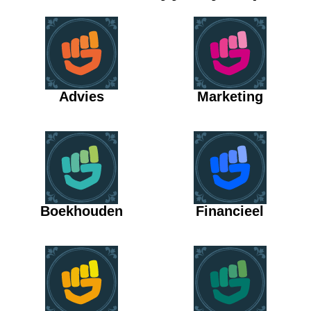
Advies
Marketing
Boekhouden
Financieel