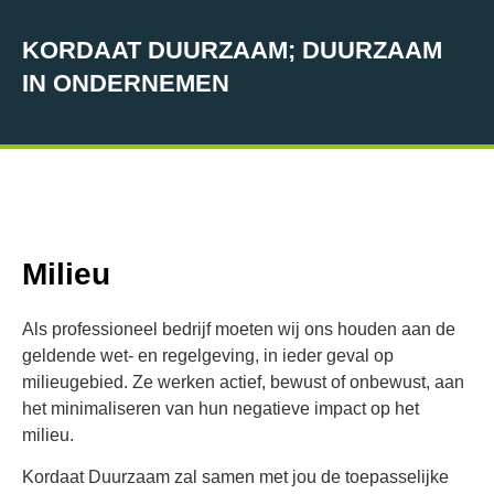
KORDAAT DUURZAAM; DUURZAAM
IN ONDERNEMEN
Milieu
Als professioneel bedrijf moeten wij ons houden aan de
geldende wet- en regelgeving, in ieder geval op
milieugebied. Ze werken actief, bewust of onbewust, aan
het minimaliseren van hun negatieve impact op het
milieu.
Kordaat Duurzaam zal samen met jou de toepasselijke