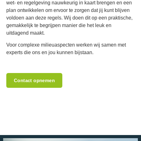
wet- en regelgeving nauwkeurig in kaart brengen en een
plan ontwikkelen om ervoor te zorgen dat jij kunt blijven
voldoen aan deze regels. Wij doen dit op een praktische,
gemakkelijk te begrijpen manier die het leuk en
uitdagend maakt.
Voor complexe milieuaspecten werken wij samen met
experts die ons en jou kunnen bijstaan.
Contact opnemen