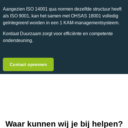
Aangezien ISO 14001 qua normen dezelfde structuur heeft
als ISO 9001, kan het samen met OHSAS 18001 volledig
geïntegreerd worden in een 1 KAM-managementsysteem.
Kordaat Duurzaam zorgt voor efficiënte en competente
ondersteuning.
Contact opnemen
Waar kunnen wij je bij helpen?