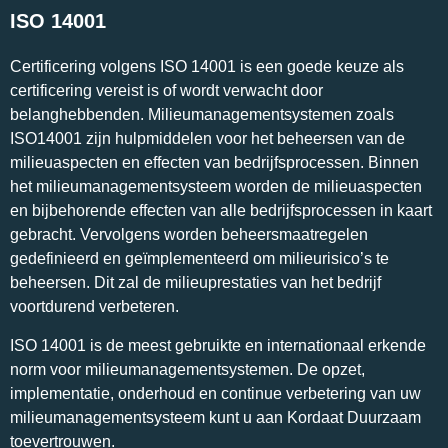
ISO 14001
Certificering volgens ISO 14001 is een goede keuze als
certificering vereist is of wordt verwacht door
belanghebbenden. Milieumanagementsystemen zoals
ISO14001 zijn hulpmiddelen voor het beheersen van de
milieuaspecten en effecten van bedrijfsprocessen. Binnen
het milieumanagementsysteem worden de milieuaspecten
en bijbehorende effecten van alle bedrijfsprocessen in kaart
gebracht. Vervolgens worden beheersmaatregelen
gedefinieerd en geïmplementeerd om milieurisico’s te
beheersen. Dit zal de milieuprestaties van het bedrijf
voortdurend verbeteren.
ISO 14001 is de meest gebruikte en internationaal erkende
norm voor milieumanagementsystemen. De opzet,
implementatie, onderhoud en continue verbetering van uw
milieumanagementsysteem kunt u aan Kordaat Duurzaam
toevertrouwen.