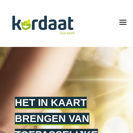
HET IN KAART
BRENGEN VAN