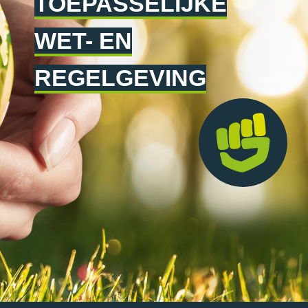
TOEPASSELIJKE
WET- EN
REGELGEVING