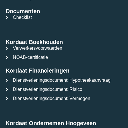
Documenten
Checklist
Kordaat Boekhouden
Verwerkersvoorwaarden
NOAB-certificatie
Kordaat Financieringen
Dienstverleningsdocument: Hypotheekaanvraag
Dienstverleningsdocument: Risico
Dienstverleningsdocument: Vermogen
Kordaat Ondernemen Hoogeveen