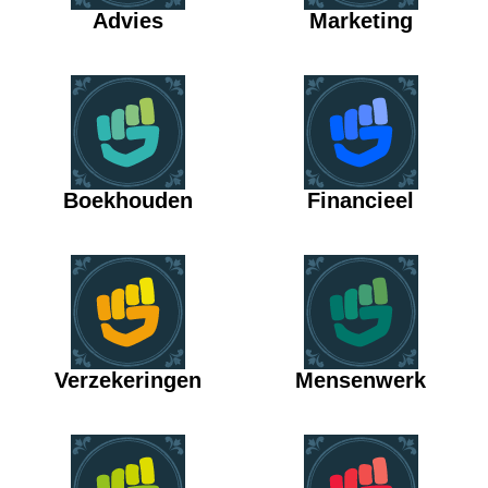
Advies
Marketing
Boekhouden
Financieel
Verzekeringen
Mensenwerk