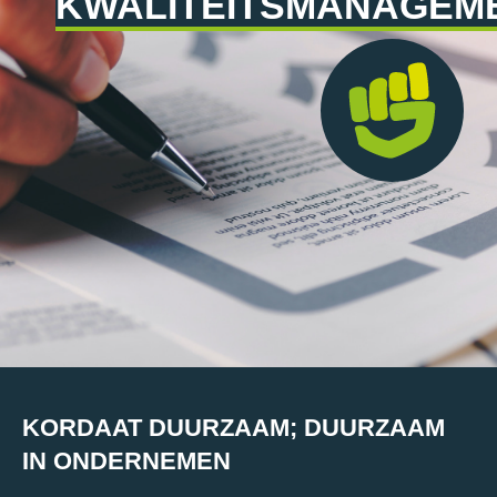
KWALITEITSMANAGEM
KORDAAT DUURZAAM; DUURZAAM
IN ONDERNEMEN