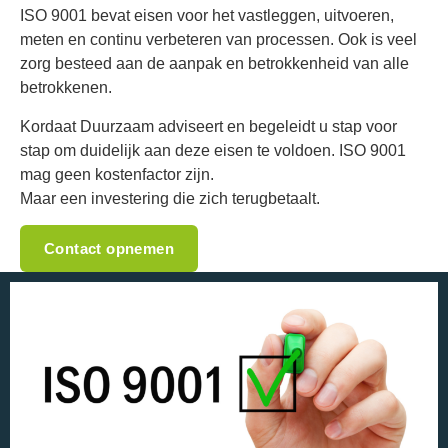
ISO 9001 bevat eisen voor het vastleggen, uitvoeren,
meten en continu verbeteren van processen. Ook is veel
zorg besteed aan de aanpak en betrokkenheid van alle
betrokkenen.
Kordaat Duurzaam adviseert en begeleidt u stap voor
stap om duidelijk aan deze eisen te voldoen. ISO 9001
mag geen kostenfactor zijn.
Maar een investering die zich terugbetaalt.
Contact opnemen