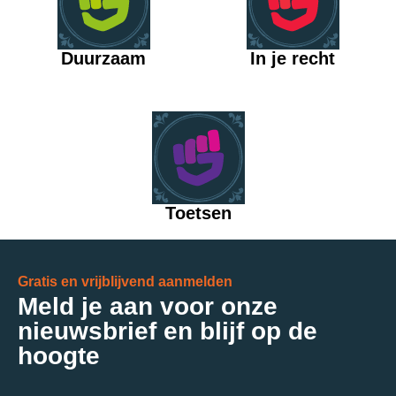
Duurzaam
In je recht
Toetsen
Gratis en vrijblijvend aanmelden
Meld je aan voor onze
nieuwsbrief en blijf op de
hoogte