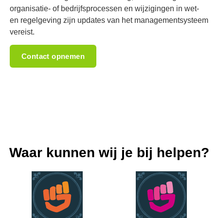
organisatie- of bedrijfsprocessen en wijzigingen in wet-
en regelgeving zijn updates van het managementsysteem
vereist.
Contact opnemen
Waar kunnen wij je bij helpen?