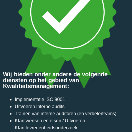
Wij bieden onder andere de volgende
diensten op het gebied van
Kwaliteitsmanagement:
Implementatie ISO 9001
Uitvoeren Interne audits
Trainen van interne auditoren (en verbeterteams)
Klantwensen en eisen / Uitvoeren
Klanttevredenheidsonderzoek