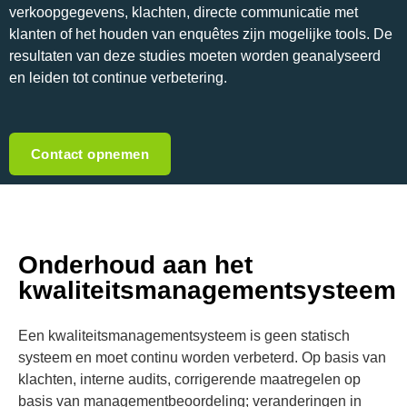
verkoopgegevens, klachten, directe communicatie met
klanten of het houden van enquêtes zijn mogelijke tools. De
resultaten van deze studies moeten worden geanalyseerd
en leiden tot continue verbetering.
Contact opnemen
Onderhoud aan het
kwaliteitsmanagementsysteem
Een kwaliteitsmanagementsysteem is geen statisch
systeem en moet continu worden verbeterd. Op basis van
klachten, interne audits, corrigerende maatregelen op
basis van managementbeoordeling; veranderingen in