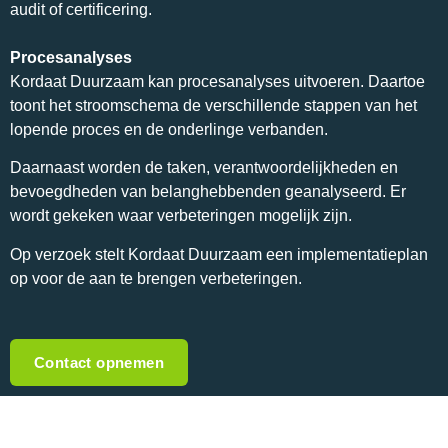
audit of certificering.
Procesanalyses
Kordaat Duurzaam kan procesanalyses uitvoeren. Daartoe
toont het stroomschema de verschillende stappen van het
lopende proces en de onderlinge verbanden.
Daarnaast worden de taken, verantwoordelijkheden en
bevoegdheden van belanghebbenden geanalyseerd. Er
wordt gekeken waar verbeteringen mogelijk zijn.
Op verzoek stelt Kordaat Duurzaam een ​​implementatieplan
op voor de aan te brengen verbeteringen.
Contact opnemen