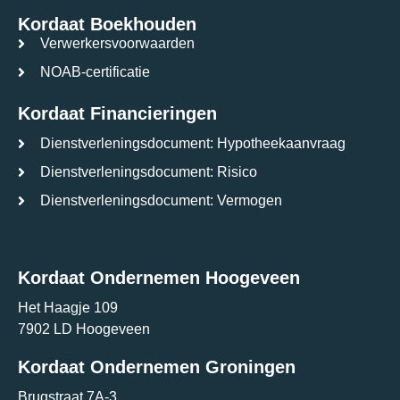
Kordaat Boekhouden
Verwerkersvoorwaarden
NOAB-certificatie
Kordaat Financieringen
Dienstverleningsdocument: Hypotheekaanvraag
Dienstverleningsdocument: Risico
Dienstverleningsdocument: Vermogen
Kordaat Ondernemen Hoogeveen
Het Haagje 109
7902 LD Hoogeveen
Kordaat Ondernemen Groningen
Brugstraat 7A-3