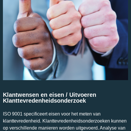
Klantwensen en eisen / Uitvoeren
Klanttevredenheidsonderzoek
ISO 9001 specificeert eisen voor het meten van
klanttevredenheid. Klanttevredenheidsonderzoeken kunnen
op verschillende manieren worden uitgevoerd. Analyse van