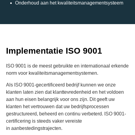
Onderhoud aan het kwaliteitsmanagementsysteem
Implementatie ISO 9001
ISO 9001 is de meest gebruikte en internationaal erkende
norm voor kwaliteitsmanagementsystemen.
Als ISO 9001-gecertificeerd bedrijf kunnen we onze
klanten laten zien dat klanttevredenheid en het voldoen
aan hun eisen belangrijk voor ons zijn. Dit geeft uw
klanten het vertrouwen dat uw bedrijfsprocessen
gestructureerd, beheerd en continu verbeterd. ISO 9001-
certificering is steeds vaker vereiste
in aanbestedingstrajecten.