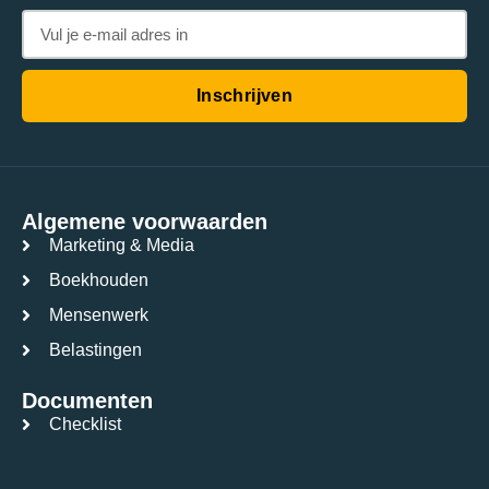
Inschrijven
Algemene voorwaarden
Marketing & Media
Boekhouden
Mensenwerk
Belastingen
Documenten
Checklist