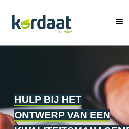
HULP BIJ HET
ONTWERP VAN EEN