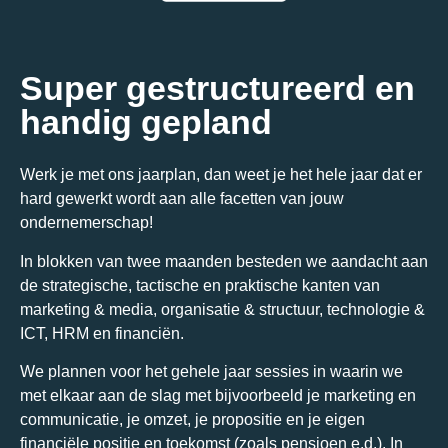
Super gestructureerd en
handig gepland
Werk je met ons jaarplan, dan weet je het hele jaar dat er
hard gewerkt wordt aan alle facetten van jouw
ondernemerschap!
In blokken van twee maanden besteden we aandacht aan
de strategische, tactische en praktische kanten van
marketing & media, organisatie & structuur, technologie &
ICT, HRM en financiën.
We plannen voor het gehele jaar sessies in waarin we
met elkaar aan de slag met bijvoorbeeld je marketing en
communicatie, je omzet, je propositie en je eigen
financiële positie en toekomst (zoals pensioen e.d.). In