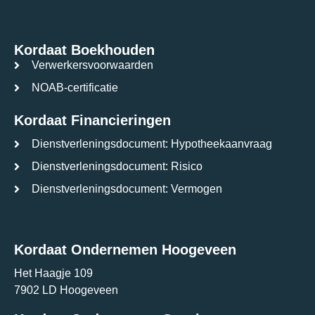
Kordaat Boekhouden
Verwerkersvoorwaarden
NOAB-certificatie
Kordaat Financieringen
Dienstverleningsdocument: Hypotheekaanvraag
Dienstverleningsdocument: Risico
Dienstverleningsdocument: Vermogen
Kordaat Ondernemen Hoogeveen
Het Haagje 109
7902 LD Hoogeveen