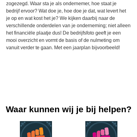
zogezegd. Waar sta je als ondernemer, hoe staat je
bedrijf ervoor? Wat doe je, hoe doe je dat, wat levert het
je op en wat kost het je? We kijken daarbij naar de
verschillende onderdelen van je onderneming; niet alleen
het financiële plaatje dus! De bedrijfsfoto geeft je een
mooi overzicht en vormt de basis of de nulmeting om
vanuit verder te gaan. Met een jaarplan bijvoorbeeld!
Waar kunnen wij je bij helpen?