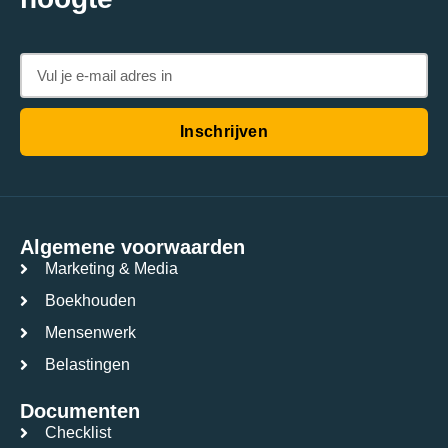
Inschrijven
Algemene voorwaarden
Marketing & Media
Boekhouden
Mensenwerk
Belastingen
Documenten
Checklist