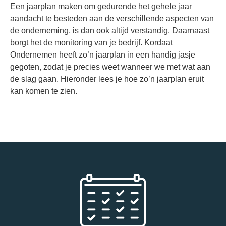
Een jaarplan maken om gedurende het gehele jaar
aandacht te besteden aan de verschillende aspecten van
de onderneming, is dan ook altijd verstandig. Daarnaast
borgt het de monitoring van je bedrijf. Kordaat
Ondernemen heeft zo’n jaarplan in een handig jasje
gegoten, zodat je precies weet wanneer we met wat aan
de slag gaan. Hieronder lees je hoe zo’n jaarplan eruit
kan komen te zien.