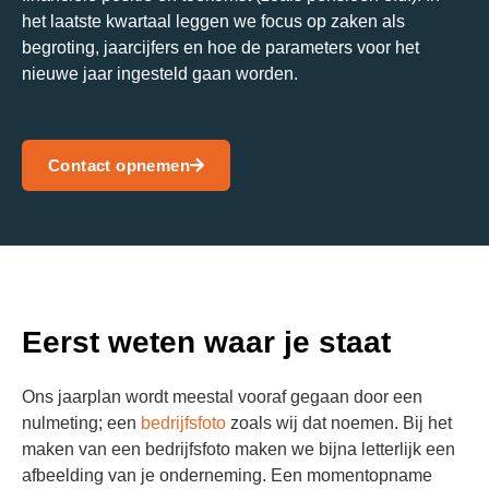
het laatste kwartaal leggen we focus op zaken als
begroting, jaarcijfers en hoe de parameters voor het
nieuwe jaar ingesteld gaan worden.
Contact opnemen
Eerst weten waar je staat
Ons jaarplan wordt meestal vooraf gegaan door een
nulmeting; een
bedrijfsfoto
zoals wij dat noemen. Bij het
maken van een bedrijfsfoto maken we bijna letterlijk een
afbeelding van je onderneming. Een momentopname