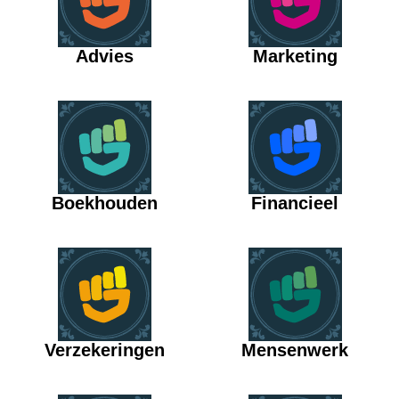
Advies
Marketing
Boekhouden
Financieel
Verzekeringen
Mensenwerk