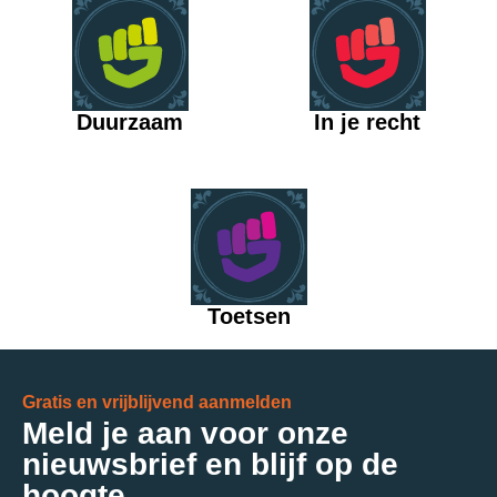
Duurzaam
In je recht
Toetsen
Gratis en vrijblijvend aanmelden
Meld je aan voor onze
nieuwsbrief en blijf op de
hoogte