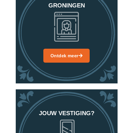
GRONINGEN
Ontdek meer
JOUW VESTIGING?