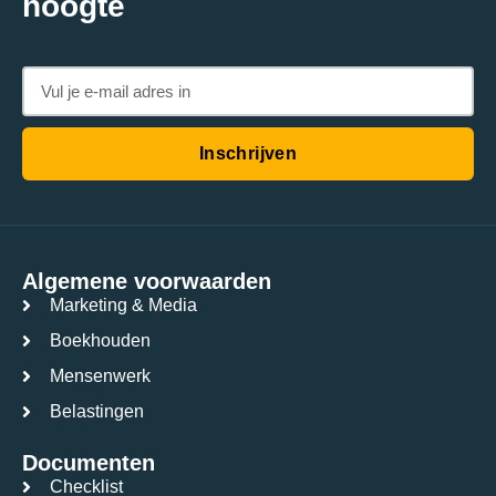
hoogte
Inschrijven
Algemene voorwaarden
Marketing & Media
Boekhouden
Mensenwerk
Belastingen
Documenten
Checklist