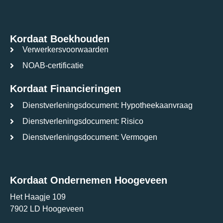
Kordaat Boekhouden
Verwerkersvoorwaarden
NOAB-certificatie
Kordaat Financieringen
Dienstverleningsdocument: Hypotheekaanvraag
Dienstverleningsdocument: Risico
Dienstverleningsdocument: Vermogen
Kordaat Ondernemen Hoogeveen
Het Haagje 109
7902 LD Hoogeveen