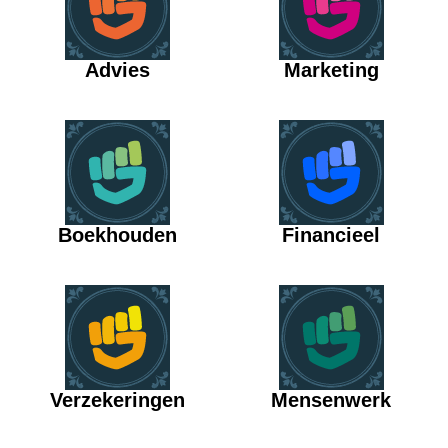
Advies
Marketing
Boekhouden
Financieel
Verzekeringen
Mensenwerk