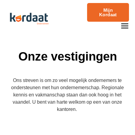
Mijn
Kordaat
Onze vestigingen
Ons streven is om zo veel mogelijk ondernemers te
ondersteunen met hun ondernemerschap. Regionale
kennis en vakmanschap staan dan ook hoog in het
vaandel. U bent van harte welkom op een van onze
kantoren.
ONZE VESTIGINGEN