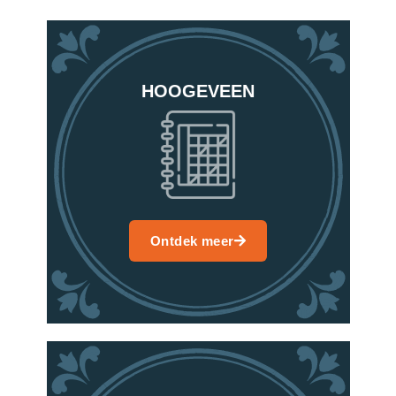
HOOGEVEEN
Ontdek meer