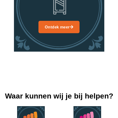
Ontdek meer
Waar kunnen wij je bij helpen?