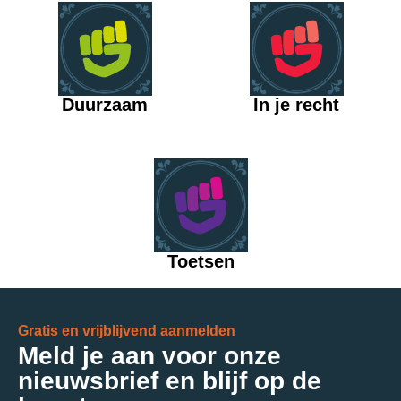
Duurzaam
In je recht
Toetsen
Gratis en vrijblijvend aanmelden
Meld je aan voor onze
nieuwsbrief en blijf op de