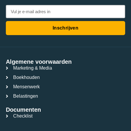
Inschrijven
Algemene voorwaarden
Marketing & Media
Boekhouden
Mensenwerk
Belastingen
Documenten
Checklist