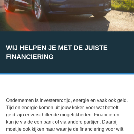
WIJ HELPEN JE MET DE JUISTE
FINANCIERING
Ondernemen is investeren: tijd, energie en vaak ook geld.
Tijd en energie komen uit jouw koker, voor wat betreft
geld zijn er verschillende mogelijkheden. Financieren
kun je via de een bank of via andere partijen. Daarbij
moet je ook kijken naar waar je de financiering voor wilt