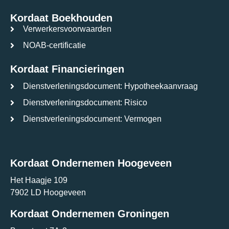
Kordaat Boekhouden
Verwerkersvoorwaarden
NOAB-certificatie
Kordaat Financieringen
Dienstverleningsdocument: Hypotheekaanvraag
Dienstverleningsdocument: Risico
Dienstverleningsdocument: Vermogen
Kordaat Ondernemen Hoogeveen
Het Haagje 109
7902 LD Hoogeveen
Kordaat Ondernemen Groningen