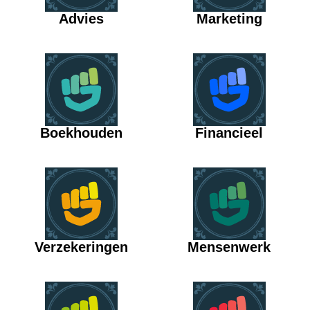
Advies
Marketing
Boekhouden
Financieel
Verzekeringen
Mensenwerk