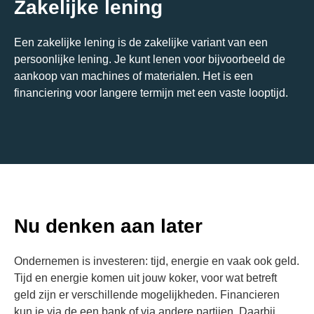
Zakelijke lening
Een zakelijke lening is de zakelijke variant van een
persoonlijke lening. Je kunt lenen voor bijvoorbeeld de
aankoop van machines of materialen. Het is een
financiering voor langere termijn met een vaste looptijd.
Nu denken aan later
Ondernemen is investeren: tijd, energie en vaak ook geld.
Tijd en energie komen uit jouw koker, voor wat betreft
geld zijn er verschillende mogelijkheden. Financieren
kun je via de een bank of via andere partijen. Daarbij