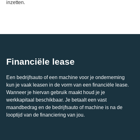
inzetten.
Financiële lease
Een bedrijfsauto of een machine voor je onderneming
kun je vaak leasen in de vorm van een financiële lease.
Wanneer je hiervan gebruik maakt houd je je
werkkapitaal beschikbaar. Je betaalt een vast
maandbedrag en de bedrijfsauto of machine is na de
looptijd van de financiering van jou.