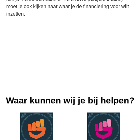
moet je ook kijken naar waar je de financiering voor wilt
inzetten.
Waar kunnen wij je bij helpen?