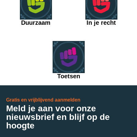
Duurzaam
In je recht
Toetsen
Gratis en vrijblijvend aanmelden
Meld je aan voor onze
nieuwsbrief en blijf op de
hoogte