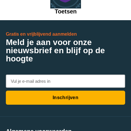
Toetsen
Gratis en vrijblijvend aanmelden
Meld je aan voor onze
nieuwsbrief en blijf op de
hoogte
Inschrijven