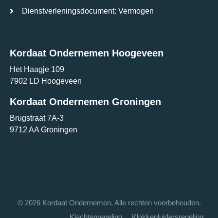
Dienstverleningsdocument: Vermogen
Kordaat Ondernemen Hoogeveen
Het Haagje 109
7902 LD Hoogeveen
Kordaat Ondernemen Groningen
Brugstraat 7A-3
9712 AA Groningen
© 2026 Kordaat Ondernemen. Alle rechten voorbehouden.
Klachtenregeling
Klokkenluidersregeling