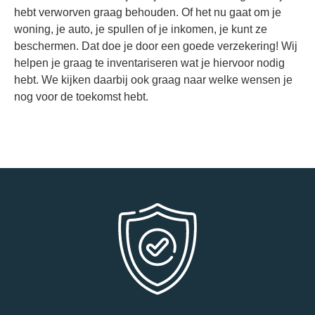
hebt verworven graag behouden. Of het nu gaat om je
woning, je auto, je spullen of je inkomen, je kunt ze
beschermen. Dat doe je door een goede verzekering! Wij
helpen je graag te inventariseren wat je hiervoor nodig
hebt. We kijken daarbij ook graag naar welke wensen je
nog voor de toekomst hebt.