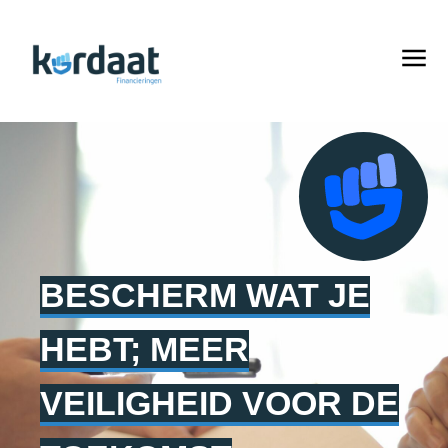
BESCHERM WAT JE
HEBT; MEER
VEILIGHEID VOOR DE