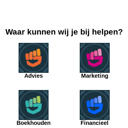
Waar kunnen wij je bij helpen?
Advies
Marketing
Boekhouden
Financieel