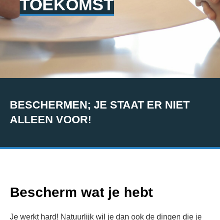
TOEKOMST
BESCHERMEN; JE STAAT ER NIET
ALLEEN VOOR!
Bescherm wat je hebt
Je werkt hard! Natuurlijk wil je dan ook de dingen die je