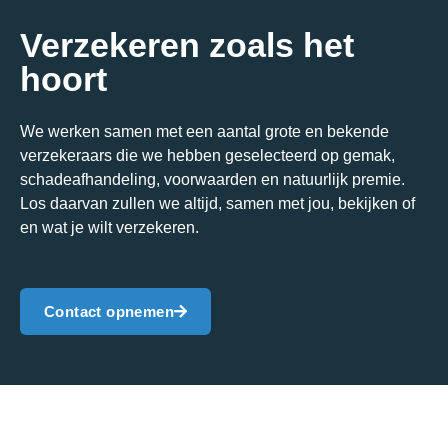
Verzekeren zoals het
hoort
We werken samen met een aantal grote en bekende
verzekeraars die we hebben geselecteerd op gemak,
schadeafhandeling, voorwaarden en natuurlijk premie.
Los daarvan zullen we altijd, samen met jou, bekijken of
en wat je wilt verzekeren.
Contact opnemen