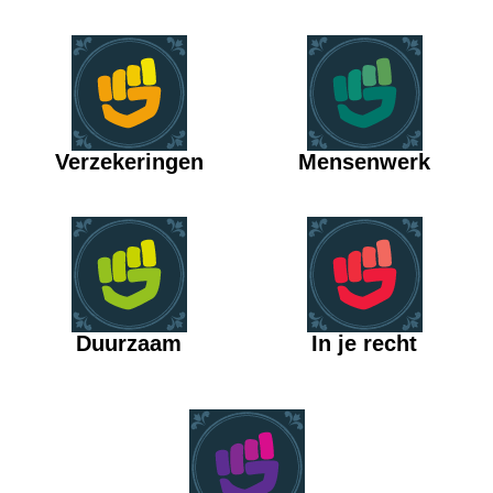
Verzekeringen
Mensenwerk
Duurzaam
In je recht