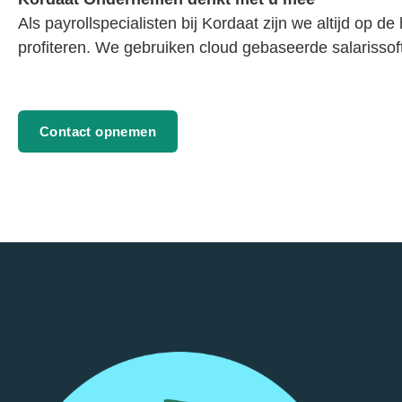
Als payrollspecialisten bij Kordaat zijn we altijd op 
profiteren. We gebruiken cloud gebaseerde salarissoftw
Contact opnemen