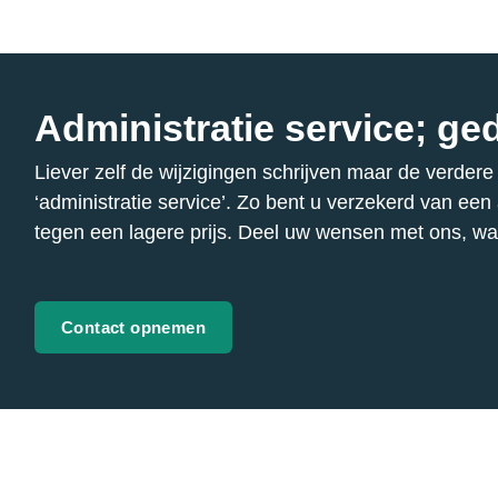
Administratie service; ged
Liever zelf de wijzigingen schrijven maar de verder
‘administratie service’. Zo bent u verzekerd van een
tegen een lagere prijs. Deel uw wensen met ons, want
Contact opnemen