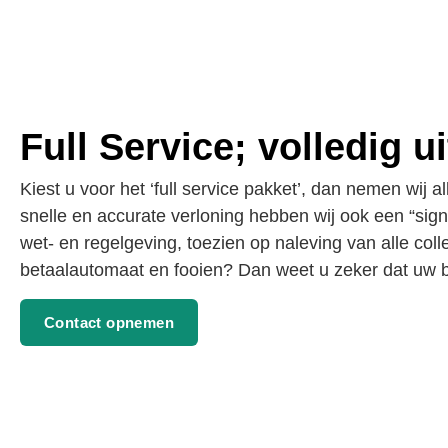
Full Service; volledig u
Kiest u voor het ‘full service pakket’, dan nemen wij 
snelle en accurate verloning hebben wij ook een “sign
wet- en regelgeving, toezien op naleving van alle col
betaalautomaat en fooien? Dan weet u zeker dat uw 
Contact opnemen