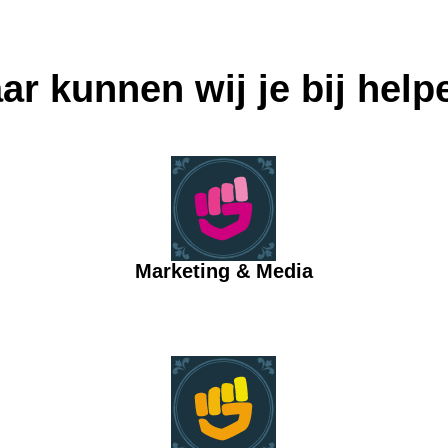
ar kunnen wij je bij help
Marketing & Media