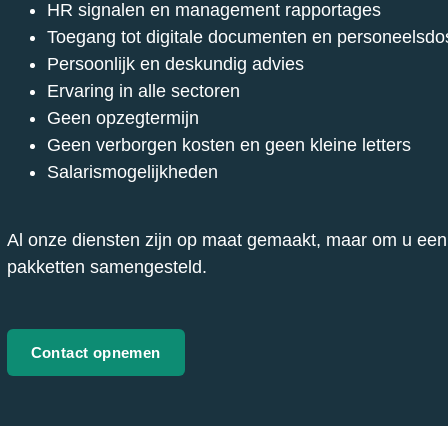
HR signalen en management rapportages
Toegang tot digitale documenten en personeelsdo
Persoonlijk en deskundig advies
Ervaring in alle sectoren
Geen opzegtermijn
Geen verborgen kosten en geen kleine letters
Salarismogelijkheden
Al onze diensten zijn op maat gemaakt, maar om u een
pakketten samengesteld.
Contact opnemen