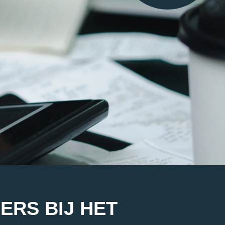
RS BIJ HET