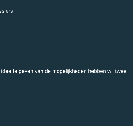
ssiers
 idee te geven van de mogelijkheden hebben wij twee