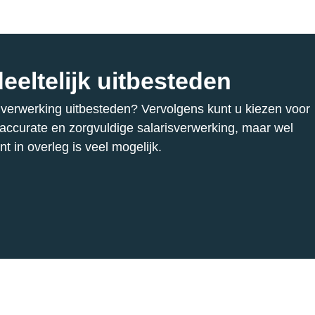
eeltelijk uitbesteden
e verwerking uitbesteden? Vervolgens kunt u kiezen voor
 accurate en zorgvuldige salarisverwerking, maar wel
 in overleg is veel mogelijk.