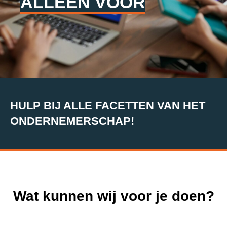
ALLEEN VOOR
HULP BIJ ALLE FACETTEN VAN HET
ONDERNEMERSCHAP!
Wat kunnen wij voor je doen?