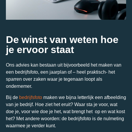
De winst van weten hoe
je ervoor staat
Ons advies kan bestaan uit bijvoorbeeld het maken van
een bedrijfsfoto, een jaarplan of – heel praktisch- het
sparren over zaken waar je tegenaan loopt als
ondernemer.
Bij de
bedrijfsfoto
maken we bijna letterlijk een afbeelding
van je bedrijf. Hoe ziet het eruit? Waar sta je voor, wat
doe je, voor wie doe je het, wat brengt het op en wat kost
het? Met andere woorden: de bedrijfsfoto is de nulmeting
waarmee je verder kunt.