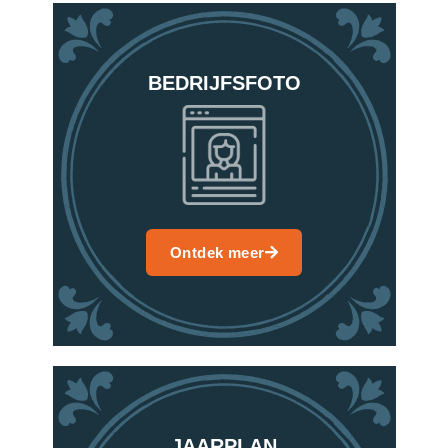
BEDRIJFSFOTO
Ontdek meer
JAARPLAN