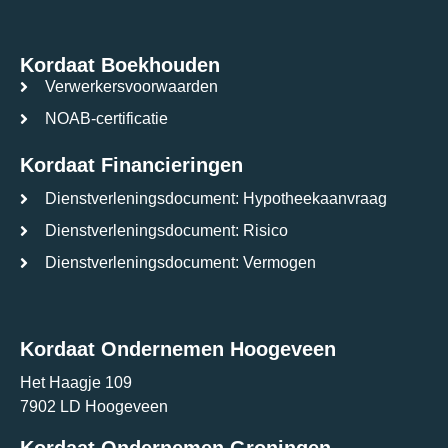
Kordaat Boekhouden
Verwerkersvoorwaarden
NOAB-certificatie
Kordaat Financieringen
Dienstverleningsdocument: Hypotheekaanvraag
Dienstverleningsdocument: Risico
Dienstverleningsdocument: Vermogen
Kordaat Ondernemen Hoogeveen
Het Haagje 109
7902 LD Hoogeveen