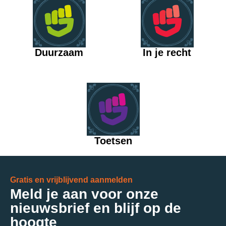
Duurzaam
In je recht
Toetsen
Gratis en vrijblijvend aanmelden
Meld je aan voor onze
nieuwsbrief en blijf op de
hoogte