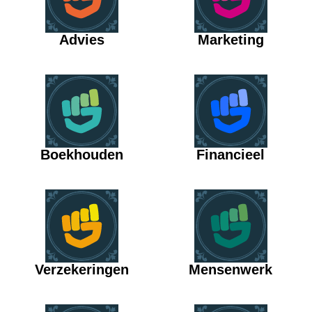
Advies
Marketing
Boekhouden
Financieel
Verzekeringen
Mensenwerk