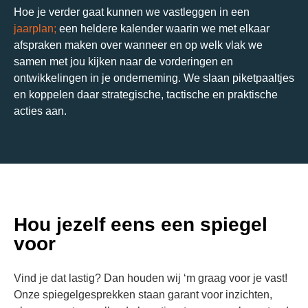
Hoe je verder gaat kunnen we vastleggen in een
jaarplan;
een heldere kalender waarin we met elkaar
afspraken maken over wanneer en op welk vlak we
samen met jou kijken naar de vorderingen en
ontwikkelingen in je onderneming. We slaan piketpaaltjes
en koppelen daar strategische, tactische en praktische
acties aan.
Hou jezelf eens een spiegel
voor
Vind je dat lastig? Dan houden wij ‘m graag voor je vast!
Onze spiegelgesprekken staan garant voor inzichten,