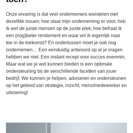
Onze ervaring is dat veel ondernemers worstelen met
dezelfde issues: hoe staat mijn onderneming er voor, heb
ik wel de juiste mensen op de juiste plek, hoe behaal ik
een (nog)beter rendement en waar wil ik eigenlijk naar
toe in de toekomst? En ondertussen moet je ook nog
ondernemen… Een eenduidig antwoord op al je vragen
hebben we niet. Een instant recept voor succes evenmin.
Maar wat we je wel kunnen bieden is een optimale
ondersteuning bij de verschillende facetten van jouw
bedrijf. We kunnen je helpen, adviseren en ondersteunen
op het gebied van strategie, inzicht, mens/medewerker en
uitvoering!