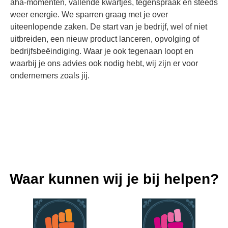
aha-momenten, vallende kwartjes, tegenspraak en steeds
weer energie. We sparren graag met je over
uiteenlopende zaken. De start van je bedrijf, wel of niet
uitbreiden, een nieuw product lanceren, opvolging of
bedrijfsbeëindiging. Waar je ook tegenaan loopt en
waarbij je ons advies ook nodig hebt, wij zijn er voor
ondernemers zoals jij.
Waar kunnen wij je bij helpen?