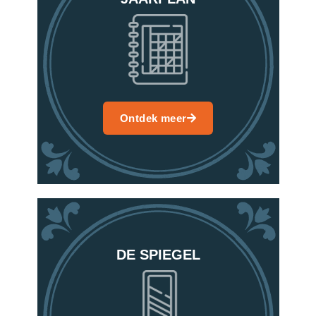
Ontdek meer
DE SPIEGEL