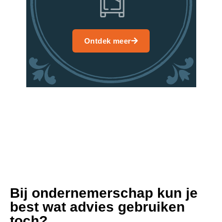
Ontdek meer
Bij ondernemerschap kun je
best wat advies gebruiken
toch?