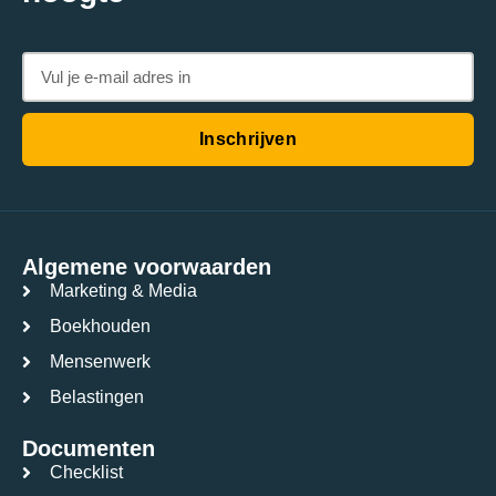
Inschrijven
Algemene voorwaarden
Marketing & Media
Boekhouden
Mensenwerk
Belastingen
Documenten
Checklist