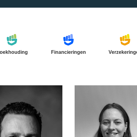
oekhouding
Financieringen
Verzekering