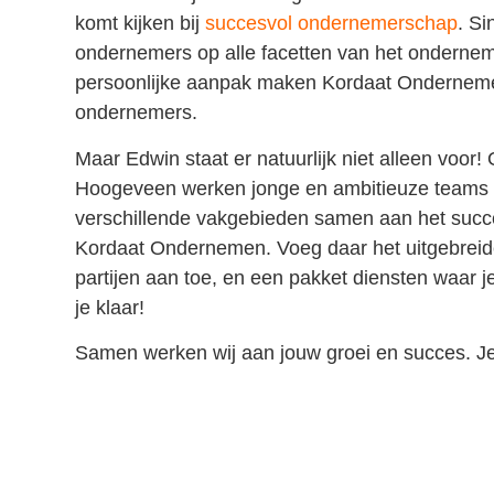
komt kijken bij
succesvol ondernemerschap
. Si
ondernemers op alle facetten van het ondernem
persoonlijke aanpak maken Kordaat Onderneme
ondernemers.
Maar Edwin staat er natuurlijk niet alleen voor!
Hoogeveen werken jonge en ambitieuze teams v
verschillende vakgebieden samen aan het succ
Kordaat Ondernemen. Voeg daar het uitgebreid
partijen aan toe, en een pakket diensten waar je
je klaar!
Samen werken wij aan jouw groei en succes. Je 