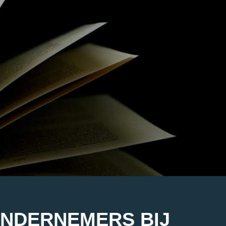
ONDERNEMERS BIJ