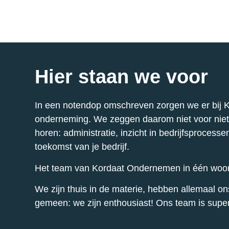
Hier staan we voor
In een notendop omschreven zorgen we er bij K
onderneming. We zeggen daarom niet voor niets
horen: administratie, inzicht in bedrijfsprocess
toekomst van je bedrijf.
Het team van Kordaat Ondernemen in één woor
We zijn thuis in de materie, hebben allemaal o
gemeen: we zijn enthousiast! Ons team is supe