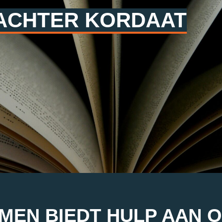
 ACHTER KORDAAT
EN BIEDT HULP AAN 