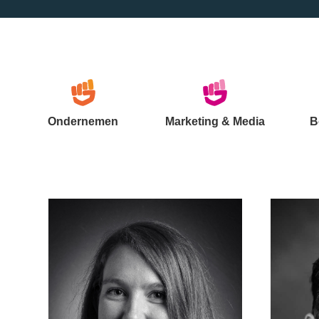
Ondernemen
Marketing & Media
B