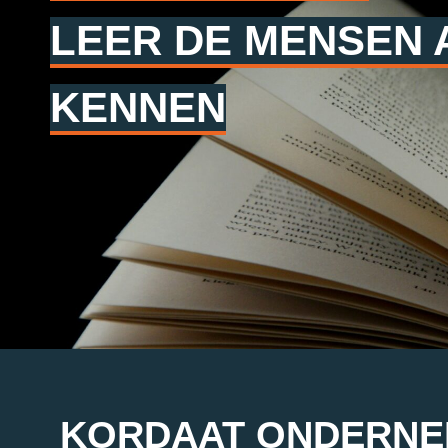
LEER DE MENSEN
KENNEN
KORDAAT ONDERNEM