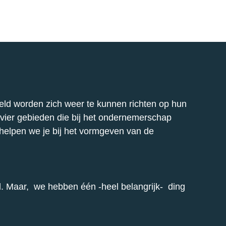
ld worden zich weer te kunnen richten op hun
 vier gebieden die bij het ondernemerschap
en helpen we je bij het vormgeven van de
nd. Maar, we hebben één -heel belangrijk- ding