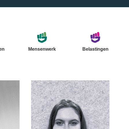
en
Mensenwerk
Belastingen