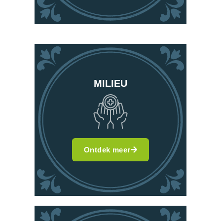
MILIEU
Ontdek meer