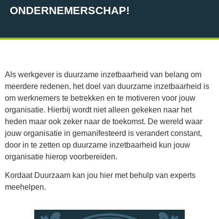
ONDERNEMERSCHAP!
Als werkgever is duurzame inzetbaarheid van belang om
meerdere redenen, het doel van duurzame inzetbaarheid is
om werknemers te betrekken en te motiveren voor jouw
organisatie. Hierbij wordt niet alleen gekeken naar het
heden maar ook zeker naar de toekomst. De wereld waar
jouw organisatie in gemanifesteerd is verandert constant,
door in te zetten op duurzame inzetbaarheid kun jouw
organisatie hierop voorbereiden.
Kordaat Duurzaam kan jou hier met behulp van experts
meehelpen.