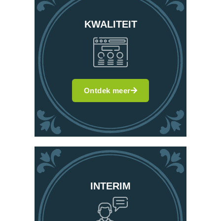
KWALITEIT
Ontdek meer
INTERIM