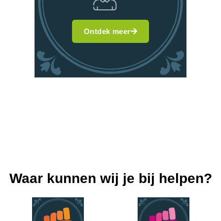
Ontdek meer
Waar kunnen wij je bij helpen?