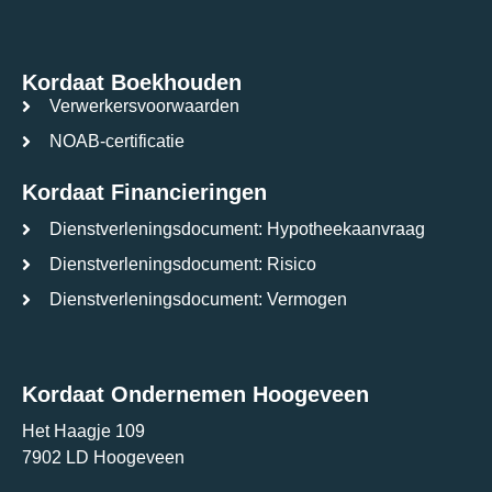
Kordaat Boekhouden
Verwerkersvoorwaarden
NOAB-certificatie
Kordaat Financieringen
Dienstverleningsdocument: Hypotheekaanvraag
Dienstverleningsdocument: Risico
Dienstverleningsdocument: Vermogen
Kordaat Ondernemen Hoogeveen
Het Haagje 109
7902 LD Hoogeveen