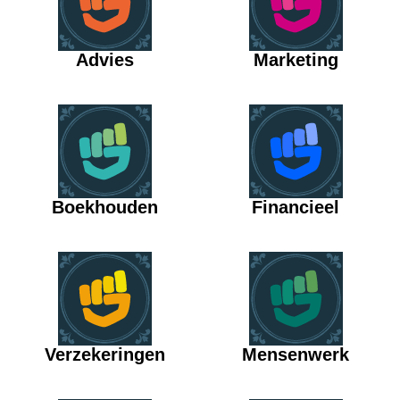
Advies
Marketing
Boekhouden
Financieel
Verzekeringen
Mensenwerk