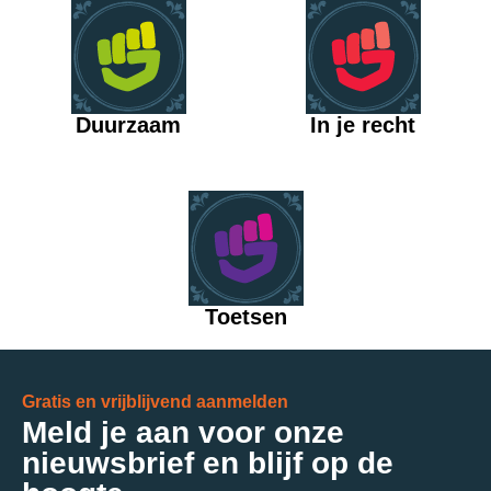
Duurzaam
In je recht
Toetsen
Gratis en vrijblijvend aanmelden
Meld je aan voor onze
nieuwsbrief en blijf op de