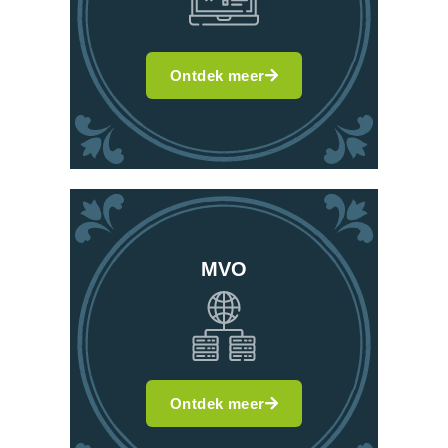
Ontdek meer
MVO
Ontdek meer