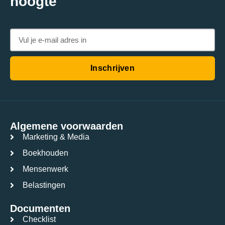
hoogte
Inschrijven
Algemene voorwaarden
Marketing & Media
Boekhouden
Mensenwerk
Belastingen
Documenten
Checklist