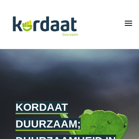
KORDAAT
DUURZAAM;