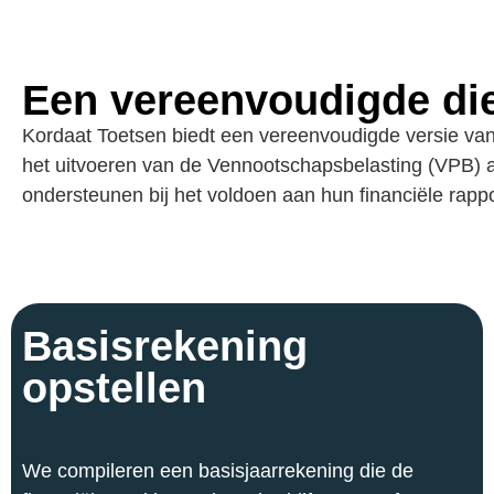
Een vereenvoudigde di
Kordaat Toetsen biedt een vereenvoudigde versie van
het uitvoeren van de Vennootschapsbelasting (VPB) a
ondersteunen bij het voldoen aan hun financiële rapp
Basisrekening
opstellen
We compileren een basisjaarrekening die de