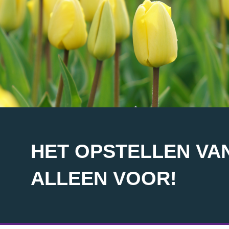
HET OPSTELLEN VAN
ALLEEN VOOR!