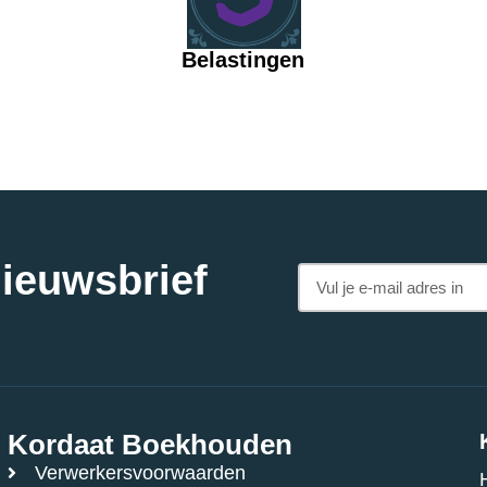
Belastingen
nieuwsbrief
Kordaat Boekhouden
Verwerkersvoorwaarden