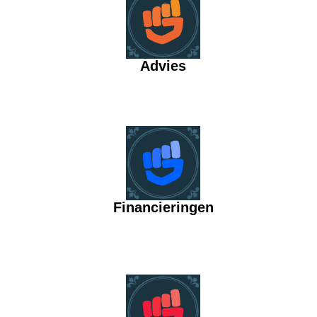
Advies
Financieringen