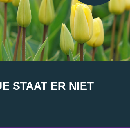
E STAAT ER NIET