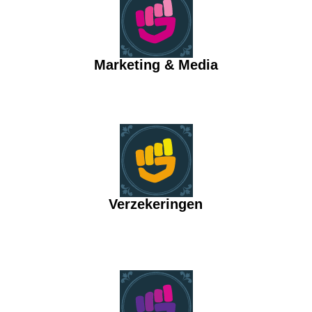
Marketing & Media
Verzekeringen