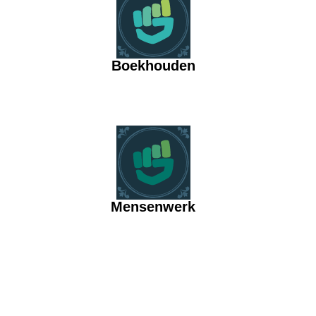
Boekhouden
Mensenwerk