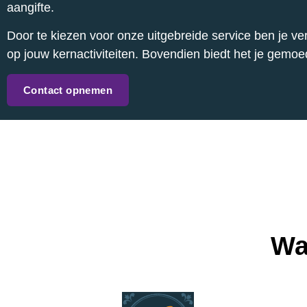
aangifte.
Door te kiezen voor onze uitgebreide service ben je ve
op jouw kernactiviteiten. Bovendien biedt het je gemoe
Contact opnemen
Wa