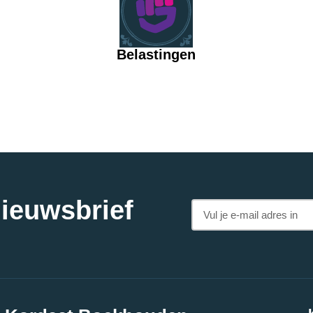
Belastingen
nieuwsbrief