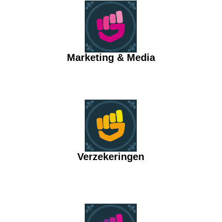
Marketing & Media
Verzekeringen