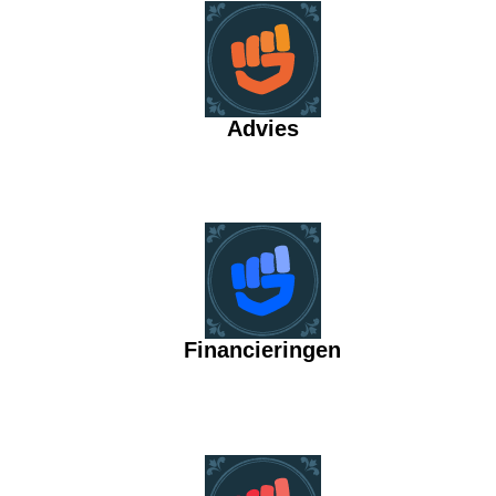
Advies
Financieringen