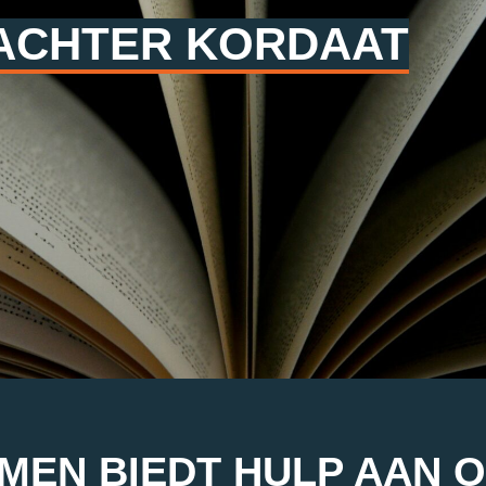
 ACHTER KORDAAT
EN BIEDT HULP AAN 