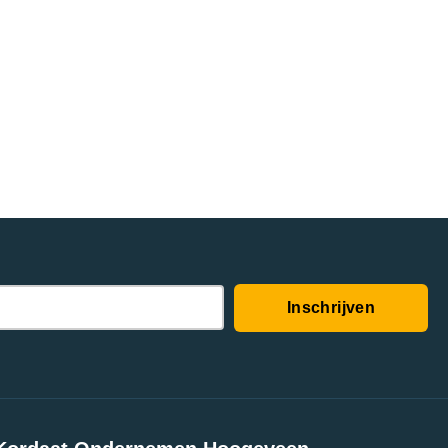
Inschrijven