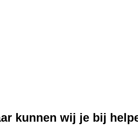
ar kunnen wij je bij help