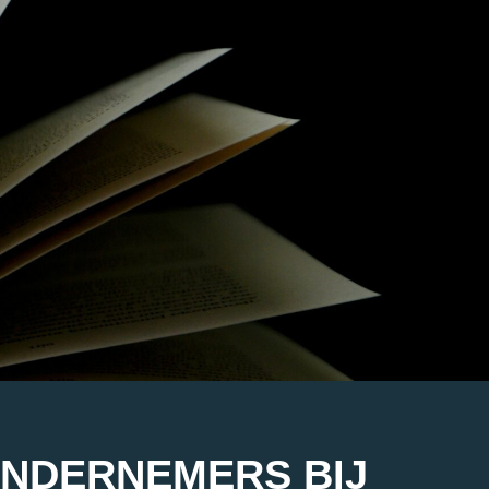
ONDERNEMERS BIJ