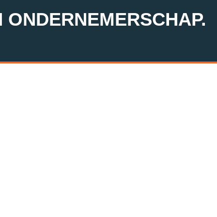
N ONDERNEMERSCHAP.