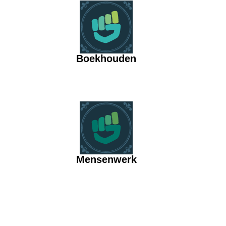
Boekhouden
Mensenwerk