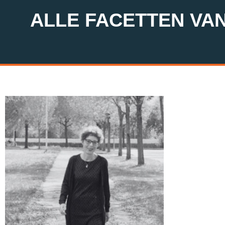
ALLE FACETTEN VA