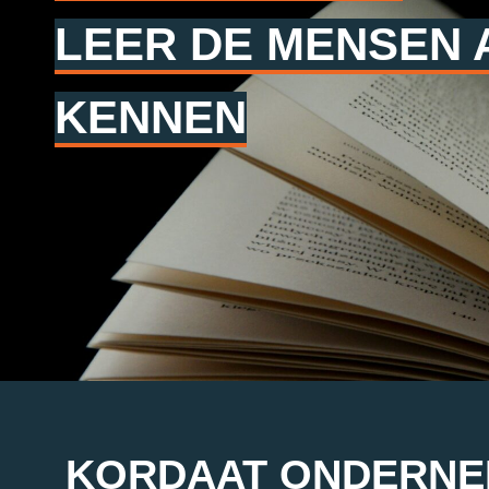
LEER DE MENSEN
KENNEN
KORDAAT ONDERNEM