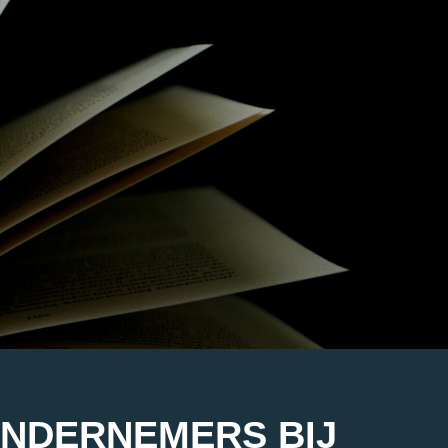
ONDERNEMERS BIJ