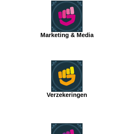
Marketing & Media
Verzekeringen