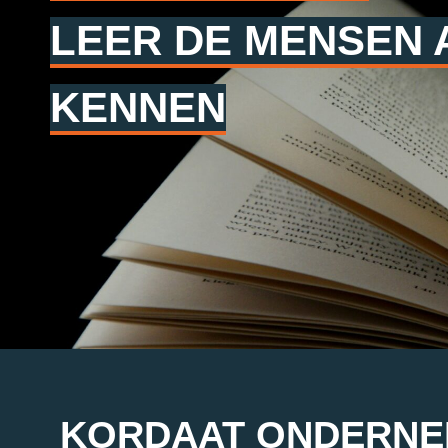
LEER DE MENSEN
KENNEN
KORDAAT ONDERNEM