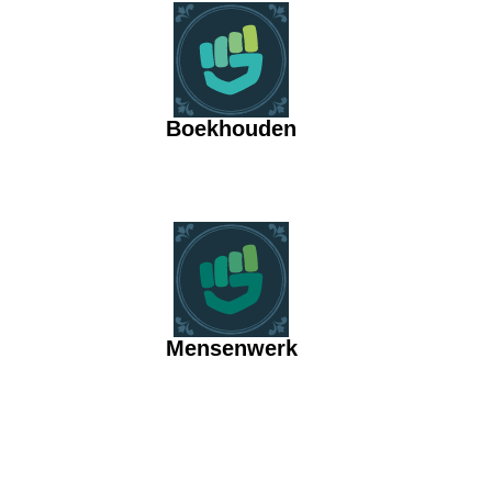
Boekhouden
Mensenwerk