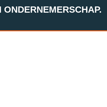
N ONDERNEMERSCHAP.