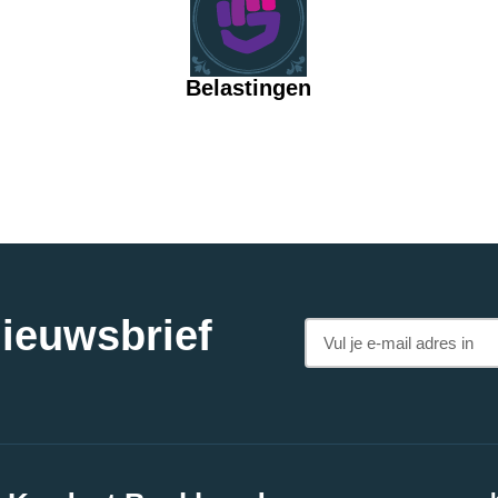
Belastingen
nieuwsbrief