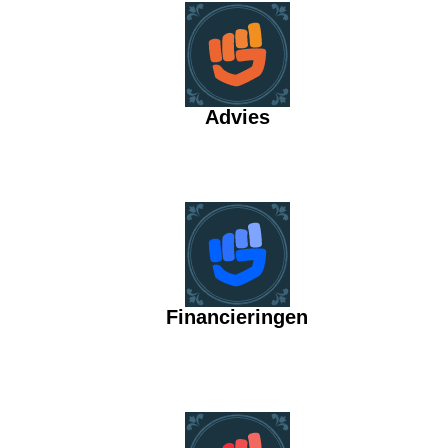
Advies
Financieringen