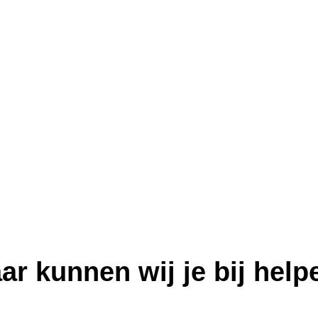
ar kunnen wij je bij help