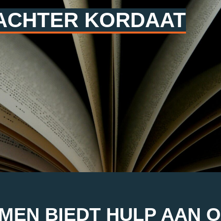
 ACHTER KORDAAT
EN BIEDT HULP AAN 