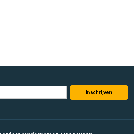
Inschrijven