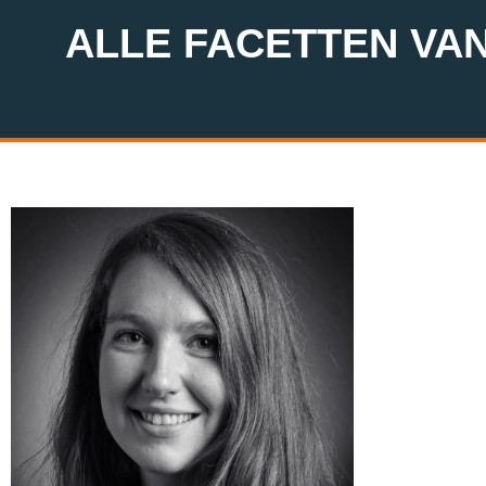
ALLE FACETTEN VA