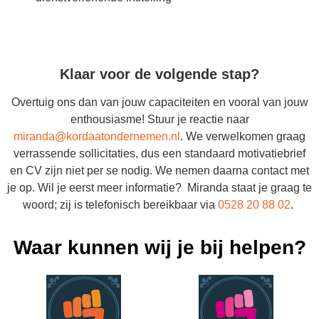
Klaar voor de volgende stap?
Overtuig ons dan van jouw capaciteiten en vooral van jouw
enthousiasme! Stuur je reactie naar
miranda@kordaatondernemen.nl
. We verwelkomen graag
verrassende sollicitaties, dus een standaard motivatiebrief
en CV zijn niet per se nodig. We nemen daarna contact met
je op. Wil je eerst meer informatie? Miranda staat je graag te
woord; zij is telefonisch bereikbaar via
0528 20 88 02
.
Waar kunnen wij je bij helpen?