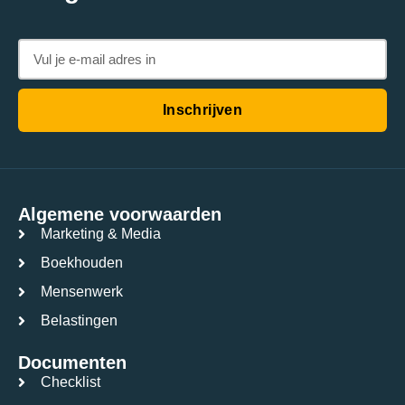
Inschrijven
Algemene voorwaarden
Marketing & Media
Boekhouden
Mensenwerk
Belastingen
Documenten
Checklist