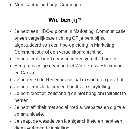
Mooi kantoor in hartje Groningen.
Wie ben jij?
Je hebt een HBO-diploma in Marketing, Communicatie
of een vergelijkbare richting OF je bent bijna
afgestudeerd van een hbo-opleiding in Marketing,
Communicatie of een vergelijkbare richting.
Je hebt enige werkervaring in een vergelijkbare rol.
Een pré is enige ervaring met WordPress, Elementor
en Canva.
Je beheerst de Nederlandse taal in woord en geschrift.
Je hebt een vlotte pen en houdt van storytelling.
Je bent creatief, zelfstandig en niet bang om initiatief te
nemen.
Je hebt affiniteit met social media, websites en digitale
communicatie.
Je snapt de waarde van klantgerichtheid en hebt een
dienstverlenende instelling