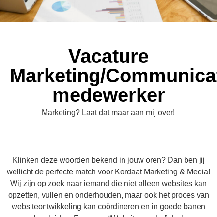
Vacature
Marketing/Communica
medewerker
Marketing? Laat dat maar aan mij over!
Klinken deze woorden bekend in jouw oren? Dan ben jij
wellicht de perfecte match voor Kordaat Marketing & Media!
Wij zijn op zoek naar iemand die niet alleen websites kan
opzetten, vullen en onderhouden, maar ook het proces van
websiteontwikkeling kan coördineren en in goede banen