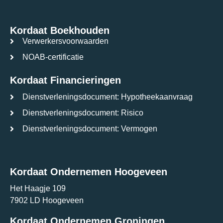
Kordaat Boekhouden
Verwerkersvoorwaarden
NOAB-certificatie
Kordaat Financieringen
Dienstverleningsdocument: Hypotheekaanvraag
Dienstverleningsdocument: Risico
Dienstverleningsdocument: Vermogen
Kordaat Ondernemen Hoogeveen
Het Haagje 109
7902 LD Hoogeveen
Kordaat Ondernemen Groningen