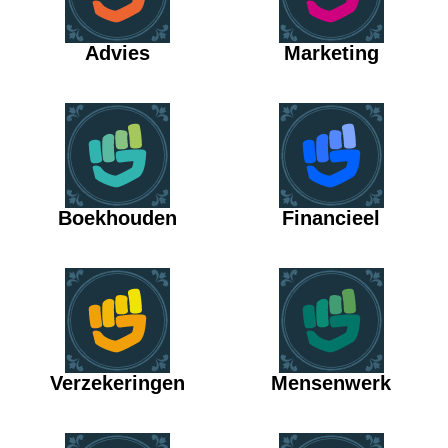
Advies
Marketing
Boekhouden
Financieel
Verzekeringen
Mensenwerk