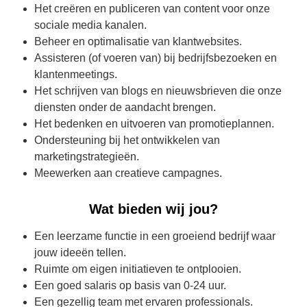
Het creëren en publiceren van content voor onze
sociale media kanalen.
Beheer en optimalisatie van klantwebsites.
Assisteren (of voeren van) bij bedrijfsbezoeken en
klantenmeetings.
Het schrijven van blogs en nieuwsbrieven die onze
diensten onder de aandacht brengen.
Het bedenken en uitvoeren van promotieplannen.
Ondersteuning bij het ontwikkelen van
marketingstrategieën.
Meewerken aan creatieve campagnes.
Wat bieden wij jou?
Een leerzame functie in een groeiend bedrijf waar
jouw ideeën tellen.
Ruimte om eigen initiatieven te ontplooien.
Een goed salaris op basis van 0-24 uur.
Een gezellig team met ervaren professionals.