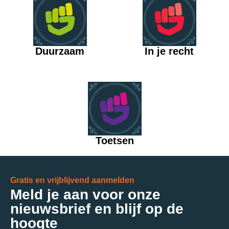
Duurzaam
In je recht
Toetsen
Gratis en vrijblijvend aanmelden
Meld je aan voor onze
nieuwsbrief en blijf op de
hoogte