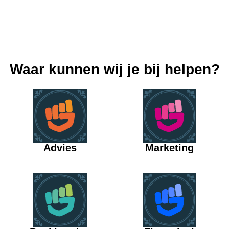
Waar kunnen wij je bij helpen?
Advies
Marketing