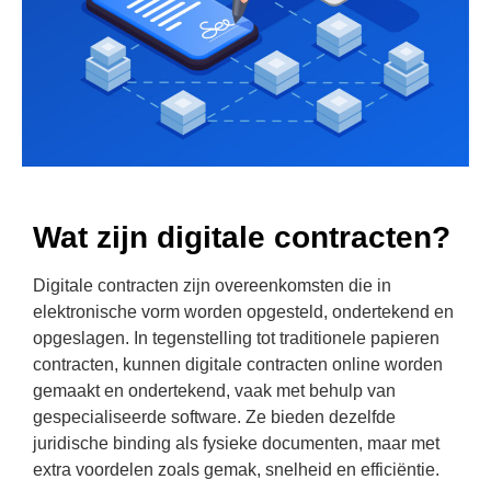
Wat zijn digitale contracten?
Digitale contracten zijn overeenkomsten die in
elektronische vorm worden opgesteld, ondertekend en
opgeslagen. In tegenstelling tot traditionele papieren
contracten, kunnen digitale contracten online worden
gemaakt en ondertekend, vaak met behulp van
gespecialiseerde software. Ze bieden dezelfde
juridische binding als fysieke documenten, maar met
extra voordelen zoals gemak, snelheid en efficiëntie.