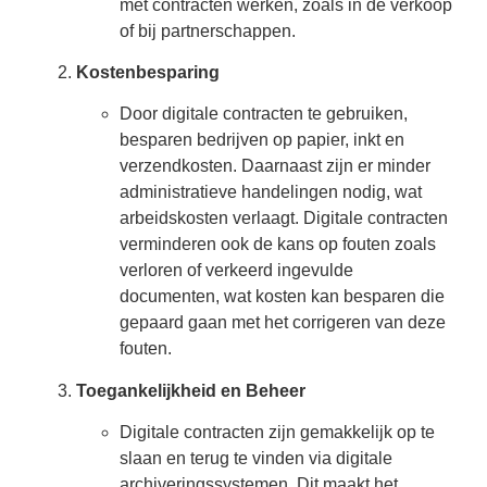
met contracten werken, zoals in de verkoop
of bij partnerschappen.
Kostenbesparing
Door digitale contracten te gebruiken,
besparen bedrijven op papier, inkt en
verzendkosten. Daarnaast zijn er minder
administratieve handelingen nodig, wat
arbeidskosten verlaagt. Digitale contracten
verminderen ook de kans op fouten zoals
verloren of verkeerd ingevulde
documenten, wat kosten kan besparen die
gepaard gaan met het corrigeren van deze
fouten.
Toegankelijkheid en Beheer
Digitale contracten zijn gemakkelijk op te
slaan en terug te vinden via digitale
archiveringssystemen. Dit maakt het