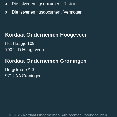
Dienstverleningsdocument: Risico
Dienstverleningsdocument: Vermogen
Kordaat Ondernemen Hoogeveen
Het Haagje 109
7902 LD Hoogeveen
Kordaat Ondernemen Groningen
Brugstraat 7A-3
9712 AA Groningen
© 2026 Kordaat Ondernemen. Alle rechten voorbehouden.