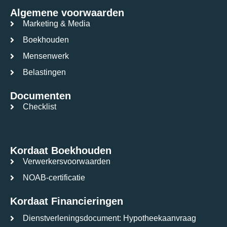
Algemene voorwaarden
Marketing & Media
Boekhouden
Mensenwerk
Belastingen
Documenten
Checklist
Kordaat Boekhouden
Verwerkersvoorwaarden
NOAB-certificatie
Kordaat Financieringen
Dienstverleningsdocument: Hypotheekaanvraag