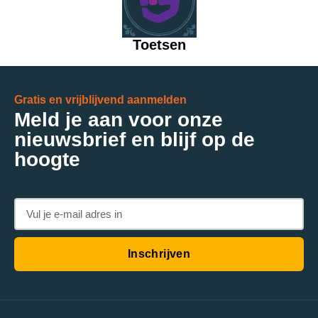
Toetsen
Gratis en vrijblijvend aanmelden
Meld je aan voor onze
nieuwsbrief en blijf op de
hoogte
Inschrijven