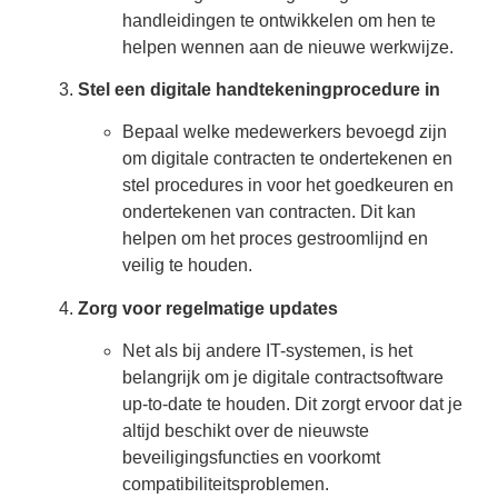
handleidingen te ontwikkelen om hen te
helpen wennen aan de nieuwe werkwijze.
Stel een digitale handtekeningprocedure in
Bepaal welke medewerkers bevoegd zijn
om digitale contracten te ondertekenen en
stel procedures in voor het goedkeuren en
ondertekenen van contracten. Dit kan
helpen om het proces gestroomlijnd en
veilig te houden.
Zorg voor regelmatige updates
Net als bij andere IT-systemen, is het
belangrijk om je digitale contractsoftware
up-to-date te houden. Dit zorgt ervoor dat je
altijd beschikt over de nieuwste
beveiligingsfuncties en voorkomt
compatibiliteitsproblemen.