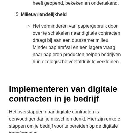
heeft geopend, bekeken en ondertekend.
Milieuvriendelijkheid
Het verminderen van papiergebruik door
over te schakelen naar digitale contracten
draagt bij aan een duurzamer milieu.
Minder papierafval en een lagere vraag
naar papieren producten helpen bedrijven
hun ecologische voetafdruk te verkleinen.
Implementeren van digitale
contracten in je bedrijf
Het overstappen naar digitale contracten is
eenvoudiger dan je misschien denkt. Hier zijn enkele
stappen om je bedrijf voor te bereiden op de digitale