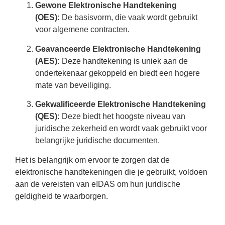
Gewone Elektronische Handtekening
(OES):
De basisvorm, die vaak wordt gebruikt
voor algemene contracten.
Geavanceerde Elektronische Handtekening
(AES):
Deze handtekening is uniek aan de
ondertekenaar gekoppeld en biedt een hogere
mate van beveiliging.
Gekwalificeerde Elektronische Handtekening
(QES):
Deze biedt het hoogste niveau van
juridische zekerheid en wordt vaak gebruikt voor
belangrijke juridische documenten.
Het is belangrijk om ervoor te zorgen dat de
elektronische handtekeningen die je gebruikt, voldoen
aan de vereisten van eIDAS om hun juridische
geldigheid te waarborgen.