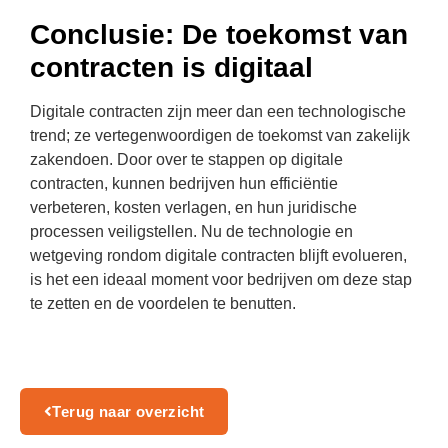
Conclusie: De toekomst van
contracten is digitaal
Digitale contracten zijn meer dan een technologische
trend; ze vertegenwoordigen de toekomst van zakelijk
zakendoen. Door over te stappen op digitale
contracten, kunnen bedrijven hun efficiëntie
verbeteren, kosten verlagen, en hun juridische
processen veiligstellen. Nu de technologie en
wetgeving rondom digitale contracten blijft evolueren,
is het een ideaal moment voor bedrijven om deze stap
te zetten en de voordelen te benutten.
Terug naar overzicht