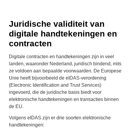
Juridische validiteit van
digitale handtekeningen en
contracten
Digitale contracten en handtekeningen zijn in veel
landen, waaronder Nederland, juridisch bindend, mits
ze voldoen aan bepaalde voorwaarden. De Europese
Unie heeft bijvoorbeeld de eIDAS-verordening
(Electronic Identification and Trust Services)
ingevoerd, die de juridische basis biedt voor
elektronische handtekeningen en transacties binnen
de EU.
Volgens eIDAS zijn er drie soorten elektronische
handtekeningen: