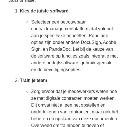
transformatie:
Kies de juiste software
Selecteer een betrouwbaar
contractmanagementplatform dat voldoet
aan je specifieke behoeften. Populaire
opties zijn onder andere DocuSign, Adobe
Sign, en PandaDoc. Let bij de keuze van
de software op functies zoals integratie met
andere bedrijfssoftware, gebruiksgemak,
en de beveiligingsopties.
Train je team
Zorg ervoor dat je medewerkers weten hoe
ze met digitale contracten moeten werken.
Dit omvat niet alleen het opstellen en
ondertekenen van contracten, maar ook het
beheren en opslaan van deze documenten.
Overweeg om trainingen te geven of