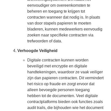
eenvoudiger om overeenkomsten te
beheren en toegang te krijgen tot
contracten wanneer dat nodig is. In plaats
van door stapels papieren te moeten
bladeren, kunnen medewerkers eenvoudig
zoeken naar specifieke contracten via
trefwoorden of data.
Verhoogde Veiligheid
Digitale contracten kunnen worden
beveiligd met encryptie en digitale
handtekeningen, waardoor ze vaak veiliger
zijn dan papieren contracten. Dit vermindert
het risico op fraude en zorgt ervoor dat
alleen bevoegde personen toegang
hebben tot de documenten. Veel digitale
contractplatforms bieden ook functies zoals
audit trails, die bijhouden wie het document