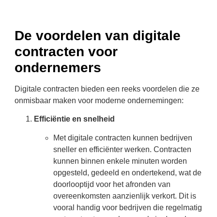
De voordelen van digitale
contracten voor
ondernemers
Digitale contracten bieden een reeks voordelen die ze
onmisbaar maken voor moderne ondernemingen:
Efficiëntie en snelheid
Met digitale contracten kunnen bedrijven
sneller en efficiënter werken. Contracten
kunnen binnen enkele minuten worden
opgesteld, gedeeld en ondertekend, wat de
doorlooptijd voor het afronden van
overeenkomsten aanzienlijk verkort. Dit is
vooral handig voor bedrijven die regelmatig