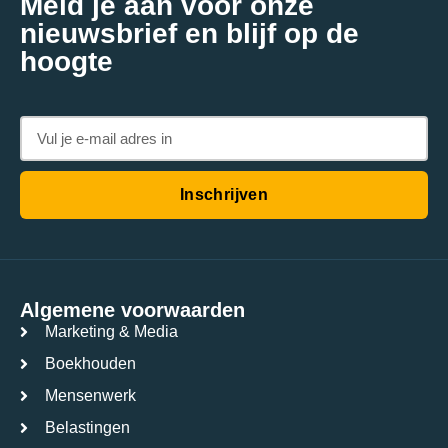
Meld je aan voor onze
nieuwsbrief en blijf op de
hoogte
Inschrijven
Algemene voorwaarden
Marketing & Media
Boekhouden
Mensenwerk
Belastingen