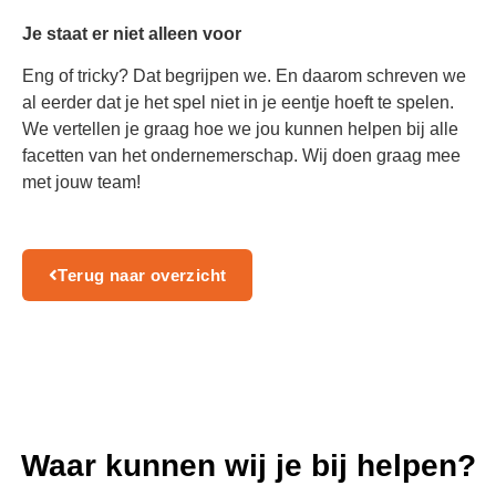
Je staat er niet alleen voor
Eng of tricky? Dat begrijpen we. En daarom schreven we
al eerder dat je het spel niet in je eentje hoeft te spelen.
We vertellen je graag hoe we jou kunnen helpen bij alle
facetten van het ondernemerschap. Wij doen graag mee
met jouw team!
Terug naar overzicht
Waar kunnen wij je bij helpen?