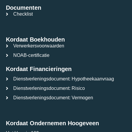
Documenten
Checklist
Kordaat Boekhouden
Verwerkersvoorwaarden
NOAB-certificatie
Kordaat Financieringen
Dienstverleningsdocument: Hypotheekaanvraag
Dienstverleningsdocument: Risico
Dienstverleningsdocument: Vermogen
Kordaat Ondernemen Hoogeveen