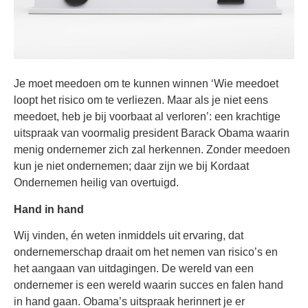
Je moet meedoen om te kunnen winnen ‘Wie meedoet
loopt het risico om te verliezen. Maar als je niet eens
meedoet, heb je bij voorbaat al verloren’: een krachtige
uitspraak van voormalig president Barack Obama waarin
menig ondernemer zich zal herkennen. Zonder meedoen
kun je niet ondernemen; daar zijn we bij Kordaat
Ondernemen heilig van overtuigd.
Hand in hand
Wij vinden, én weten inmiddels uit ervaring, dat
ondernemerschap draait om het nemen van risico’s en
het aangaan van uitdagingen. De wereld van een
ondernemer is een wereld waarin succes en falen hand
in hand gaan. Obama’s uitspraak herinnert je er