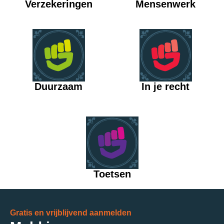
Verzekeringen
Mensenwerk
Duurzaam
In je recht
Toetsen
Gratis en vrijblijvend aanmelden