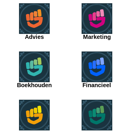
Advies
Marketing
Boekhouden
Financieel