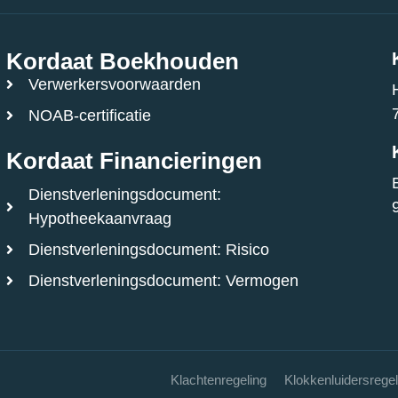
Kordaat Boekhouden
Verwerkersvoorwaarden
NOAB-certificatie
Kordaat Financieringen
Dienstverleningsdocument:
Hypotheekaanvraag
Dienstverleningsdocument: Risico
Dienstverleningsdocument: Vermogen
Klachtenregeling
Klokkenluidersregel