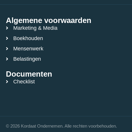
Algemene voorwaarden
Marketing & Media
Boekhouden
Mensenwerk
Belastingen
Documenten
Checklist
© 2026 Kordaat Ondernemen. Alle rechten voorbehouden.