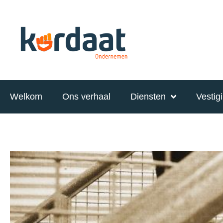
Welkom
Ons verhaal
Diensten
Vestig