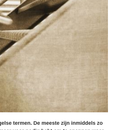
else termen. De meeste zijn inmiddels zo