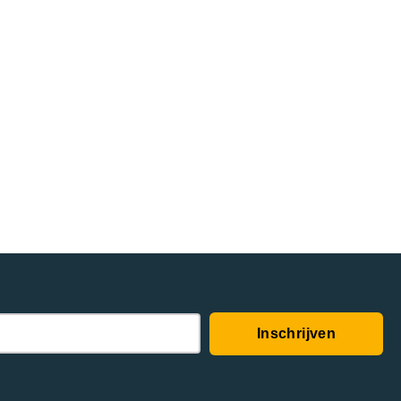
Inschrijven